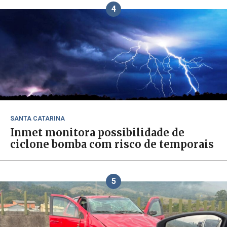
4
SANTA CATARINA
Inmet monitora possibilidade de
ciclone bomba com risco de temporais
5