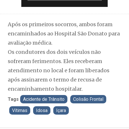
Após os primeiros socorros, ambos foram
encaminhados ao Hospital São Donato para
avaliação médica.
Os condutores dos dois veículos não
sofreram ferimentos. Eles receberam
atendimento no local e foram liberados
após assinarem o termo de recusa de
encaminhamento hospitalar.
Tags
Acidente de Trânsito
Colisão Frontal
Vítimas
Idosa
Içara