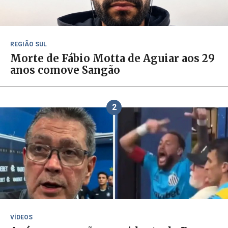
REGIÃO SUL
Morte de Fábio Motta de Aguiar aos 29
anos comove Sangão
2
VÍDEOS