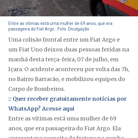
Entre as vítimas está uma mulher de 69 anos, que era
passageira do Fiat Argo - Foto: Divulgação
Uma colisão frontal entre um Fiat Argo e
um Fiat Uno deixou duas pessoas feridas na
manhã desta terça-feira, 07 de julho, em
Içara. O acidente aconteceu por volta das 7h,
no Bairro Barracão, e mobilizou equipes do
Corpo de Bombeiros.
:: Quer receber gratuitamente notícias por
WhatsApp? Acesse aqui
Entre as vítimas está uma mulher de 69
anos, que era passageira do Fiat Argo. Ela