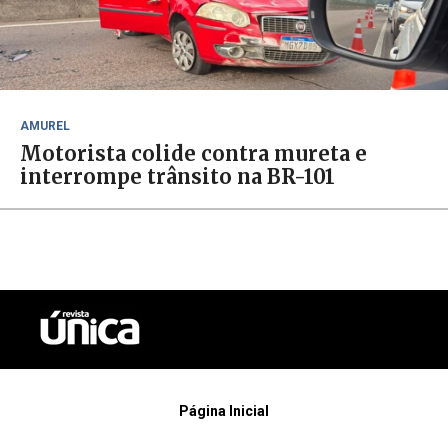
AMUREL
Motorista colide contra mureta e
interrompe trânsito na BR-101
Página Inicial