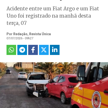
Acidente entre um Fiat Argo e um Fiat
Uno foi registrado na manhã desta
terça, 07
Por Redação, Revista Única
07/07/2026 - 09h27