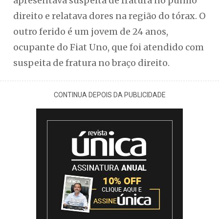
apresentava suspeita de fratura no punho
direito e relatava dores na região do tórax. O
outro ferido é um jovem de 24 anos,
ocupante do Fiat Uno, que foi atendido com
suspeita de fratura no braço direito.
CONTINUA DEPOIS DA PUBLICIDADE