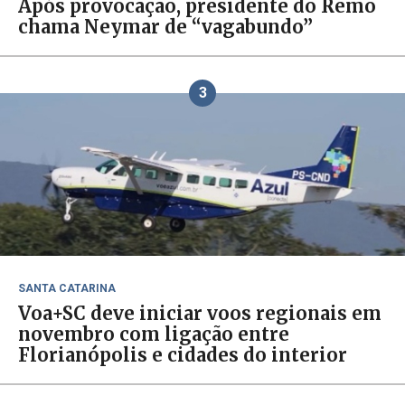
Após provocação, presidente do Remo
chama Neymar de “vagabundo”
3
SANTA CATARINA
Voa+SC deve iniciar voos regionais em
novembro com ligação entre
Florianópolis e cidades do interior