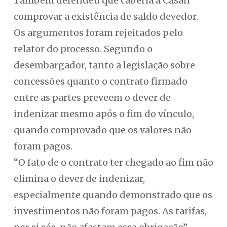
Também defendeu que caberia à Casan
comprovar a existência de saldo devedor.
Os argumentos foram rejeitados pelo
relator do processo. Segundo o
desembargador, tanto a legislação sobre
concessões quanto o contrato firmado
entre as partes preveem o dever de
indenizar mesmo após o fim do vínculo,
quando comprovado que os valores não
foram pagos.
“O fato de o contrato ter chegado ao fim não
elimina o dever de indenizar,
especialmente quando demonstrado que os
investimentos não foram pagos. As tarifas,