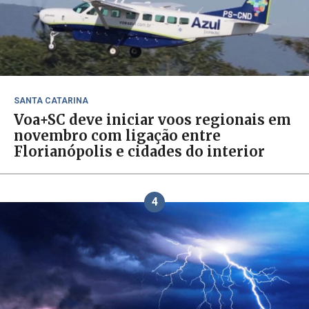
SANTA CATARINA
Voa+SC deve iniciar voos regionais em
novembro com ligação entre
Florianópolis e cidades do interior
4