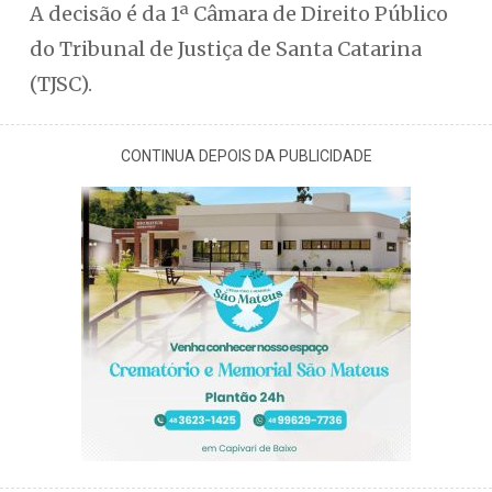
A decisão é da 1ª Câmara de Direito Público
do Tribunal de Justiça de Santa Catarina
(TJSC).
CONTINUA DEPOIS DA PUBLICIDADE