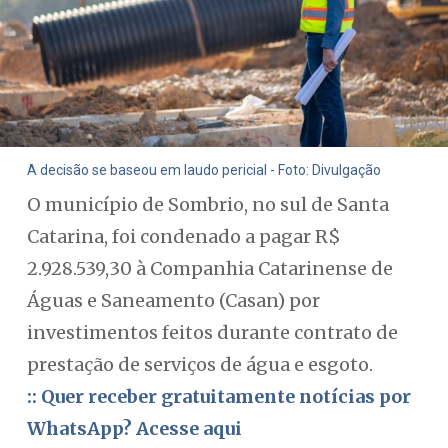
A decisão se baseou em laudo pericial - Foto: Divulgação
O município de Sombrio, no sul de Santa
Catarina, foi condenado a pagar R$
2.928.539,30 à Companhia Catarinense de
Águas e Saneamento (Casan) por
investimentos feitos durante contrato de
prestação de serviços de água e esgoto.
:: Quer receber gratuitamente notícias por
WhatsApp? Acesse aqui