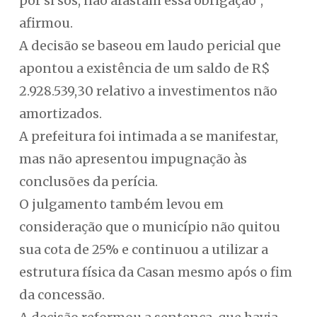
por si sós, não afastam essa obrigação”,
afirmou.
A decisão se baseou em laudo pericial que
apontou a existência de um saldo de R$
2.928.539,30 relativo a investimentos não
amortizados.
A prefeitura foi intimada a se manifestar,
mas não apresentou impugnação às
conclusões da perícia.
O julgamento também levou em
consideração que o município não quitou
sua cota de 25% e continuou a utilizar a
estrutura física da Casan mesmo após o fim
da concessão.