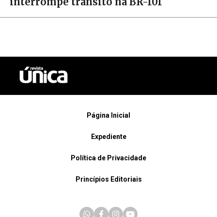
interrompe trânsito na BR-101
Página Inicial
Expediente
Política de Privacidade
Princípios Editoriais