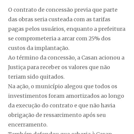
O contrato de concessão previa que parte
das obras seria custeada com as tarifas
pagas pelos usuários, enquanto a prefeitura
se comprometeria a arcar com 25% dos
custos da implantação.
Ao término da concessão, a Casan acionou a
Justiça para receber os valores que não
teriam sido quitados.
Na ação, o município alegou que todos os
investimentos foram amortizados ao longo
da execução do contrato e que não havia
obrigação de ressarcimento após seu
encerramento.