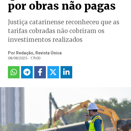
por obras não pagas
Justiça catarinense reconheceu que as
tarifas cobradas não cobriram os
investimentos realizados
Por Redação, Revista Única
08/08/2025 - 17h00