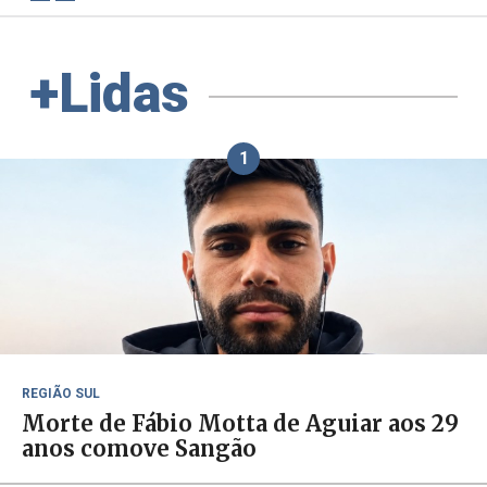
+Lidas
1
REGIÃO SUL
Morte de Fábio Motta de Aguiar aos 29
anos comove Sangão