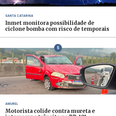
SANTA CATARINA
Inmet monitora possibilidade de
ciclone bomba com risco de temporais
5
AMUREL
Motorista colide contra mureta e