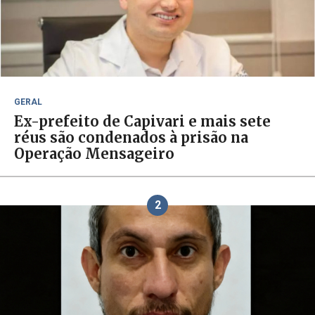
GERAL
Ex-prefeito de Capivari e mais sete
réus são condenados à prisão na
Operação Mensageiro
2