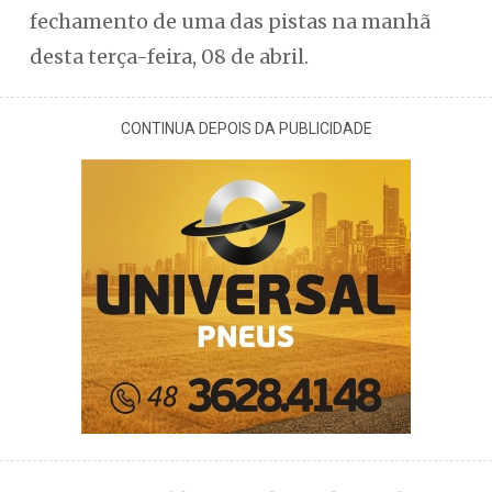
fechamento de uma das pistas na manhã
desta terça-feira, 08 de abril.
CONTINUA DEPOIS DA PUBLICIDADE