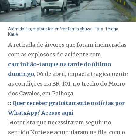
Além da fila, motoristas enfrentam a chuva - Foto: Thiago
Kaue
A retirada de árvores que foram incineradas
com as explosões do acidente com
caminhão-tanque na tarde do último
domingo
, 06 de abril, impacta tragicamente
as condições na BR-101, no trecho do Morro
dos Cavalos, em Palhoça.
:: Quer receber gratuitamente notícias por
WhatsApp? Acesse aqui
Motorista que necessitaram seguir no
sentido Norte se acumularam na fila, com o