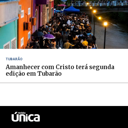
TUBARÃO
Amanhecer com Cristo terá segunda
edição em Tubarão