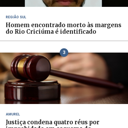
REGIÃO SUL
Homem encontrado morto às margens
do Rio Criciúma é identificado
3
AMUREL
Justiça condena quatro réus por