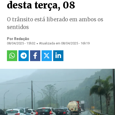
desta terça, 08
O trânsito está liberado em ambos os
sentidos
Por Redação
.
08/04/2025 - 15h32
Atualizada em 08/04/2025 - 16h19