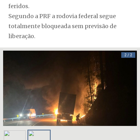
feridos.
Segundo a PRF a rodovia federal segue
totalmente bloqueada sem previsão de
liberação.
2 / 2