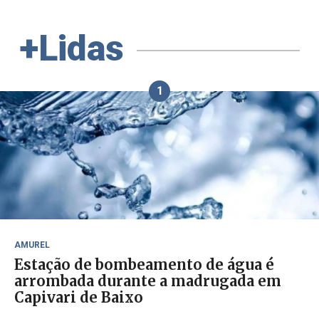
+Lidas
1
AMUREL
Estação de bombeamento de água é
arrombada durante a madrugada em
Capivari de Baixo