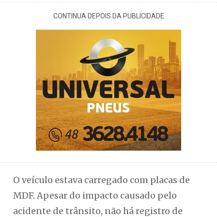
CONTINUA DEPOIS DA PUBLICIDADE
O veículo estava carregado com placas de
MDF. Apesar do impacto causado pelo
acidente de trânsito, não há registro de