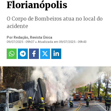
Florianópolis
O Corpo de Bombeiros atua no local do
acidente
Por Redação, Revista Única
.
09/07/2025 - 09h07
Atualizada em 09/07/2025 - 09h43