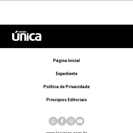
Página Inicial
Expediente
Política de Privacidade
Princípios Editoriais