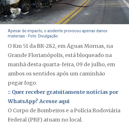
Apesar do impacto, o acidente provocou apenas danos
materiais - Foto: Divulgação
O Km 51 da BR-282, em Águas Mornas, na
Grande Florianópolis, está bloqueado na
manhã desta quarta-feira, 09 de julho, em
ambos os sentidos após um caminhão
pegar fogo.
:: Quer receber gratuitamente notícias por
WhatsApp? Acesse aqui
O Corpo de Bombeiros e a Polícia Rodoviária
Federal (PRF) atuam no local.