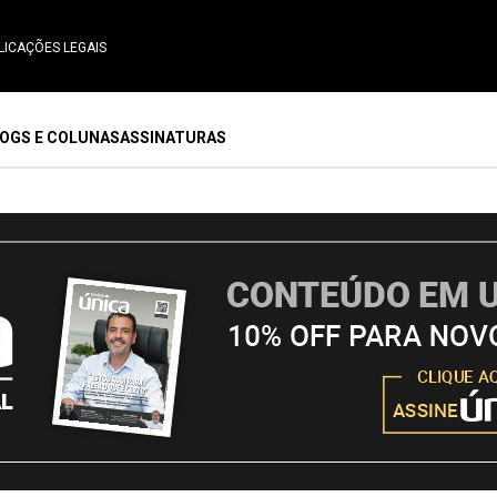
LICAÇÕES LEGAIS
OGS E COLUNAS
ASSINATURAS