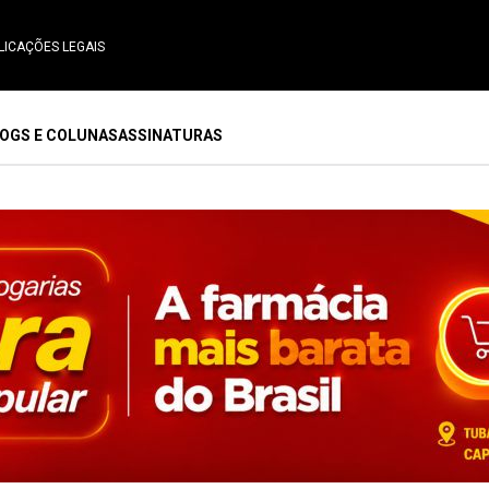
LICAÇÕES LEGAIS
OGS E COLUNAS
ASSINATURAS