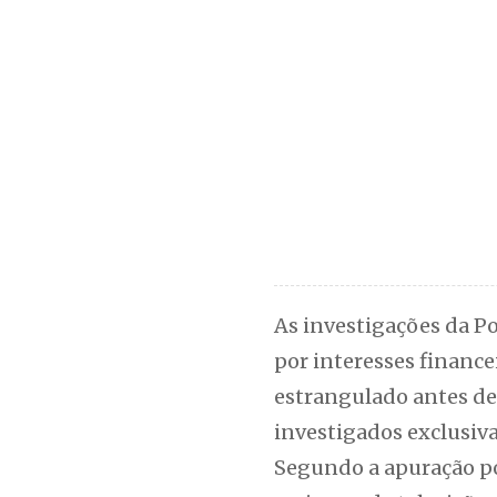
As investigações da Po
por interesses finance
estrangulado antes de 
investigados exclusiv
Segundo a apuração po