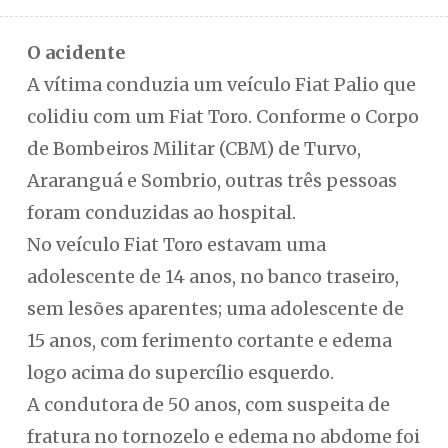
O acidente
A vítima conduzia um veículo Fiat Palio que
colidiu com um Fiat Toro. Conforme o Corpo
de Bombeiros Militar (CBM) de Turvo,
Araranguá e Sombrio, outras três pessoas
foram conduzidas ao hospital.
No veículo Fiat Toro estavam uma
adolescente de 14 anos, no banco traseiro,
sem lesões aparentes; uma adolescente de
15 anos, com ferimento cortante e edema
logo acima do supercílio esquerdo.
A condutora de 50 anos, com suspeita de
fratura no tornozelo e edema no abdome foi