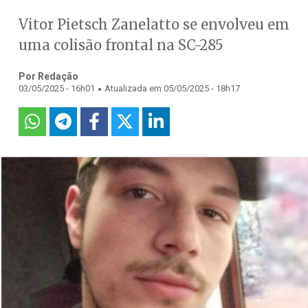
Vitor Pietsch Zanelatto se envolveu em
uma colisão frontal na SC-285
Por Redação
.
03/05/2025 - 16h01
Atualizada em 05/05/2025 - 18h17