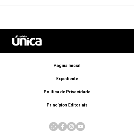
Página Inicial
Expediente
Política de Privacidade
Princípios Editoriais