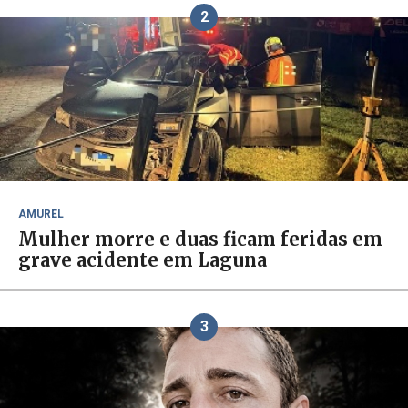
2
AMUREL
Mulher morre e duas ficam feridas em
grave acidente em Laguna
3