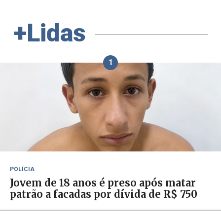
+Lidas
1
POLÍCIA
Jovem de 18 anos é preso após matar
patrão a facadas por dívida de R$ 750