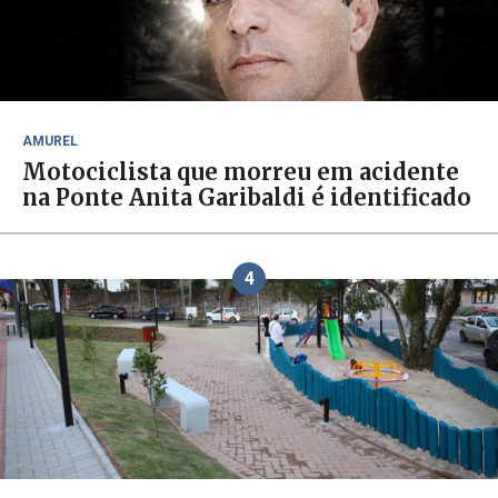
AMUREL
Motociclista que morreu em acidente
na Ponte Anita Garibaldi é identificado
4