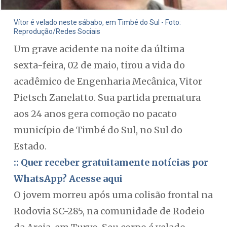
Vítor é velado neste sábabo, em Timbé do Sul - Foto:
Reprodução/Redes Sociais
Um grave acidente na noite da última
sexta-feira, 02 de maio, tirou a vida do
acadêmico de Engenharia Mecânica, Vitor
Pietsch Zanelatto. Sua partida prematura
aos 24 anos gera comoção no pacato
município de Timbé do Sul, no Sul do
Estado.
:: Quer receber gratuitamente notícias por
WhatsApp? Acesse aqui
O jovem morreu após uma colisão frontal na
Rodovia SC-285, na comunidade de Rodeio