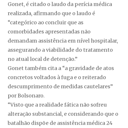
Gonet, é citado o laudo da perícia médica
realizada, afirmando que o laudo é
“categórico ao concluir que as
comorbidades apresentadas não
demandam assistência em nível hospitalar,
assegurando a viabilidade do tratamento
no atual local de detenção.”
Gonet também cita a “a gravidade de atos
concretos voltados à fuga e o reiterado
descumprimento de medidas cautelares”
por Bolsonaro.
“Visto que a realidade fática não sofreu
alteração substancial, e considerando que o
batalhão dispõe de assistência médica 24