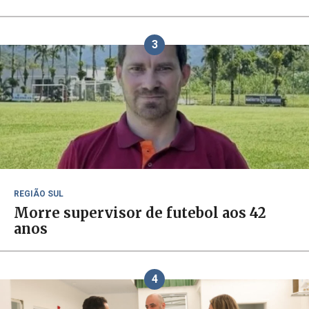
3
REGIÃO SUL
Morre supervisor de futebol aos 42
anos
4