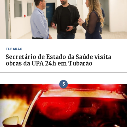
TUBARÃO
Secretário de Estado da Saúde visita
obras da UPA 24h em Tubarão
5