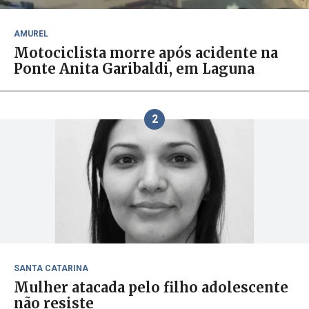
AMUREL
Motociclista morre após acidente na
Ponte Anita Garibaldi, em Laguna
2
SANTA CATARINA
Mulher atacada pelo filho adolescente
não resiste