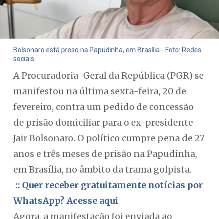
Bolsonaro está preso na Papudinha, em Brasília - Foto: Redes
sociais
A Procuradoria-Geral da República (PGR) se
manifestou na última sexta-feira, 20 de
fevereiro, contra um pedido de concessão
de prisão domiciliar para o ex-presidente
Jair Bolsonaro. O político cumpre pena de 27
anos e três meses de prisão na Papudinha,
em Brasília, no âmbito da trama golpista.
:: Quer receber gratuitamente notícias por
WhatsApp? Acesse aqui
Agora, a manifestação foi enviada ao