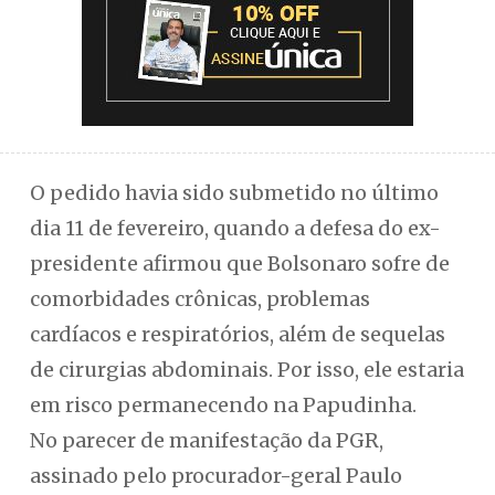
O pedido havia sido submetido no último
dia 11 de fevereiro, quando a defesa do ex-
presidente afirmou que Bolsonaro sofre de
comorbidades crônicas, problemas
cardíacos e respiratórios, além de sequelas
de cirurgias abdominais. Por isso, ele estaria
em risco permanecendo na Papudinha.
No parecer de manifestação da PGR,
assinado pelo procurador-geral Paulo