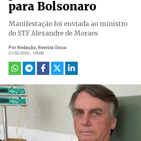
para Bolsonaro
Manifestação foi enviada ao ministro
do STF Alexandre de Moraes
Por Redação, Revista Única
21/02/2026 - 10h08