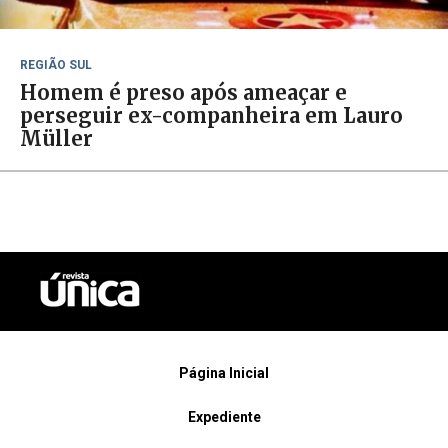
REGIÃO SUL
Homem é preso após ameaçar e
perseguir ex-companheira em Lauro
Müller
Página Inicial
Expediente