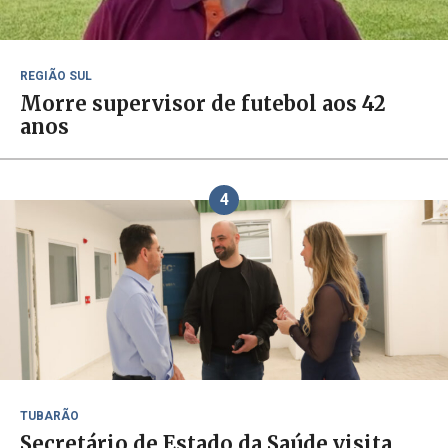
REGIÃO SUL
Morre supervisor de futebol aos 42
anos
4
TUBARÃO
Secretário de Estado da Saúde visita