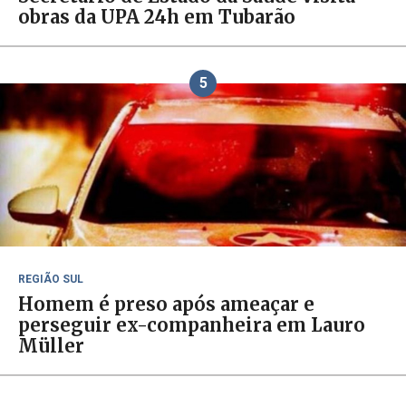
obras da UPA 24h em Tubarão
5
REGIÃO SUL
Homem é preso após ameaçar e
perseguir ex-companheira em Lauro
Müller