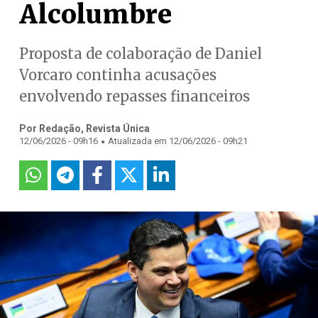
Alcolumbre
Proposta de colaboração de Daniel
Vorcaro continha acusações
envolvendo repasses financeiros
Por Redação, Revista Única
.
12/06/2026 - 09h16
Atualizada em 12/06/2026 - 09h21