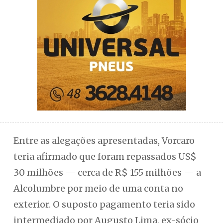
Entre as alegações apresentadas, Vorcaro
teria afirmado que foram repassados US$
30 milhões — cerca de R$ 155 milhões — a
Alcolumbre por meio de uma conta no
exterior. O suposto pagamento teria sido
intermediado por Augusto Lima, ex-sócio