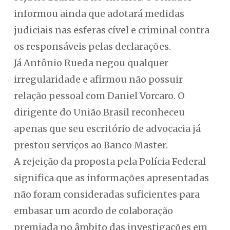
informou ainda que adotará medidas
judiciais nas esferas cível e criminal contra
os responsáveis pelas declarações.
Já Antônio Rueda negou qualquer
irregularidade e afirmou não possuir
relação pessoal com Daniel Vorcaro. O
dirigente do União Brasil reconheceu
apenas que seu escritório de advocacia já
prestou serviços ao Banco Master.
A rejeição da proposta pela Polícia Federal
significa que as informações apresentadas
não foram consideradas suficientes para
embasar um acordo de colaboração
premiada no âmbito das investigações em