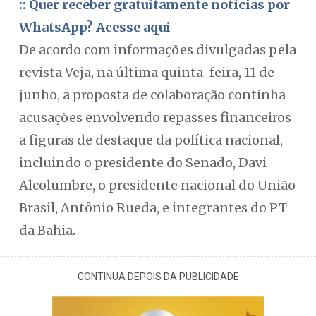
:: Quer receber gratuitamente notícias por
WhatsApp? Acesse aqui
De acordo com informações divulgadas pela
revista Veja, na última quinta-feira, 11 de
junho, a proposta de colaboração continha
acusações envolvendo repasses financeiros
a figuras de destaque da política nacional,
incluindo o presidente do Senado, Davi
Alcolumbre, o presidente nacional do União
Brasil, Antônio Rueda, e integrantes do PT
da Bahia.
CONTINUA DEPOIS DA PUBLICIDADE