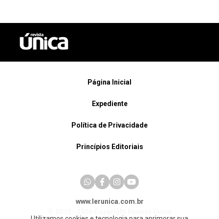
Página Inicial
Expediente
Política de Privacidade
Princípios Editoriais
www.lerunica.com.br
© 2019 - 2026 Copyright Revista Única
Utilizamos cookies e tecnologia para aprimorar sua