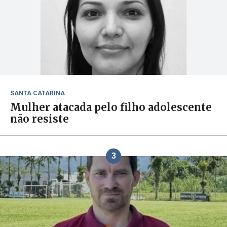
SANTA CATARINA
Mulher atacada pelo filho adolescente
não resiste
3