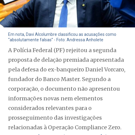
Em nota, Davi Alcolumbre classificou as acusações como
“absolutamente falsas” - Foto: Andressa Anholete
A Polícia Federal (PF) rejeitou a segunda
proposta de delação premiada apresentada
pela defesa do ex-banqueiro Daniel Vorcaro,
fundador do Banco Master. Segundo a
corporação, o documento não apresentou
informações novas nem elementos
considerados relevantes para o
prosseguimento das investigações
relacionadas à Operação Compliance Zero.