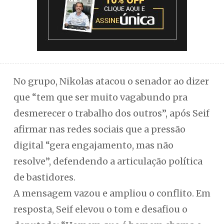
No grupo, Nikolas atacou o senador ao dizer
que “tem que ser muito vagabundo pra
desmerecer o trabalho dos outros”, após Seif
afirmar nas redes sociais que a pressão
digital “gera engajamento, mas não
resolve”, defendendo a articulação política
de bastidores.
A mensagem vazou e ampliou o conflito. Em
resposta, Seif elevou o tom e desafiou o