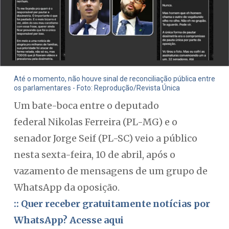
Até o momento, não houve sinal de reconciliação pública entre
os parlamentares - Foto: Reprodução/Revista Única
Um bate-boca entre o deputado
federal Nikolas Ferreira (PL-MG) e o
senador Jorge Seif (PL-SC) veio a público
nesta sexta-feira, 10 de abril, após o
vazamento de mensagens de um grupo de
WhatsApp da oposição.
:: Quer receber gratuitamente notícias por
WhatsApp? Acesse aqui