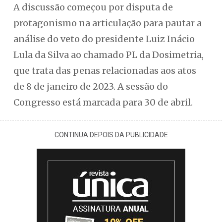
A discussão começou por disputa de
protagonismo na articulação para pautar a
análise do veto do presidente Luiz Inácio
Lula da Silva ao chamado PL da Dosimetria,
que trata das penas relacionadas aos atos
de 8 de janeiro de 2023. A sessão do
Congresso está marcada para 30 de abril.
CONTINUA DEPOIS DA PUBLICIDADE