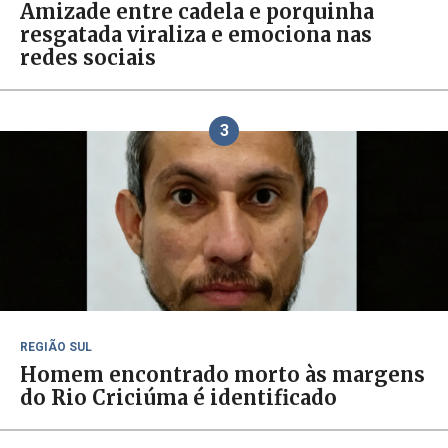
Amizade entre cadela e porquinha
resgatada viraliza e emociona nas
redes sociais
3
REGIÃO SUL
Homem encontrado morto às margens
do Rio Criciúma é identificado