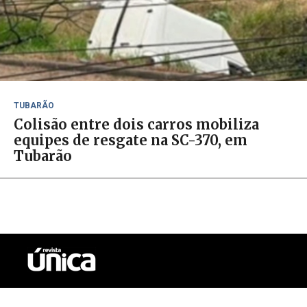
TUBARÃO
Colisão entre dois carros mobiliza
equipes de resgate na SC-370, em
Tubarão