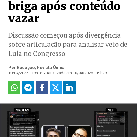
briga após conteúdo
vazar
Discussão começou após divergência
sobre articulação para analisar veto de
Lula no Congresso
Por Redação, Revista Única
.
10/04/2026 - 19h18
Atualizada em 10/04/2026 - 19h29