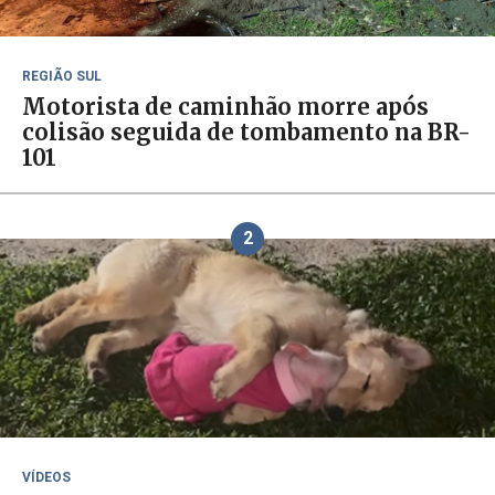
REGIÃO SUL
Motorista de caminhão morre após
colisão seguida de tombamento na BR-
101
2
VÍDEOS