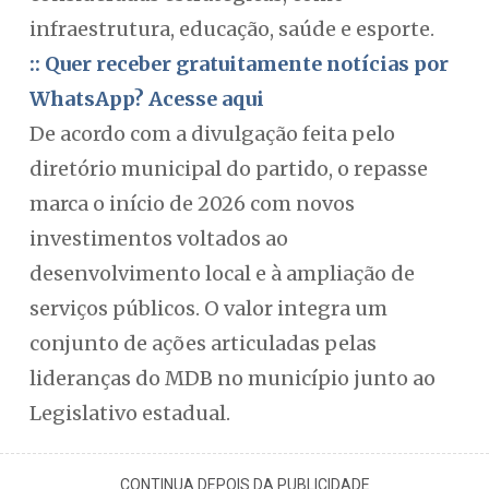
infraestrutura, educação, saúde e esporte.
:: Quer receber gratuitamente notícias por
WhatsApp? Acesse aqui
De acordo com a divulgação feita pelo
diretório municipal do partido, o repasse
marca o início de 2026 com novos
investimentos voltados ao
desenvolvimento local e à ampliação de
serviços públicos. O valor integra um
conjunto de ações articuladas pelas
lideranças do MDB no município junto ao
Legislativo estadual.
CONTINUA DEPOIS DA PUBLICIDADE