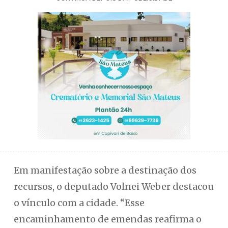
Em manifestação sobre a destinação dos
recursos, o deputado Volnei Weber destacou
o vínculo com a cidade. “Esse
encaminhamento de emendas reafirma o