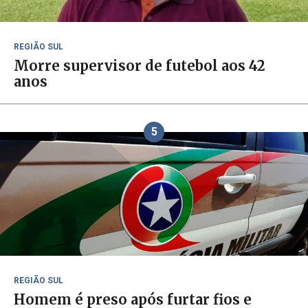
REGIÃO SUL
Morre supervisor de futebol aos 42
anos
5
REGIÃO SUL
Homem é preso após furtar fios e