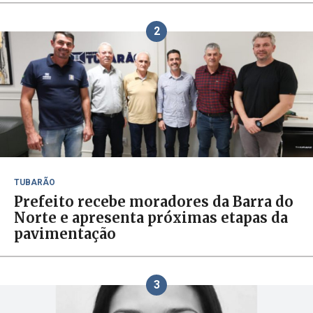
2
TUBARÃO
Prefeito recebe moradores da Barra do
Norte e apresenta próximas etapas da
pavimentação
3