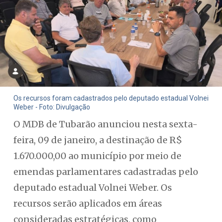
Os recursos foram cadastrados pelo deputado estadual Volnei
Weber - Foto: Divulgação
O MDB de Tubarão anunciou nesta sexta-
feira, 09 de janeiro, a destinação de R$
1.670.000,00 ao município por meio de
emendas parlamentares cadastradas pelo
deputado estadual Volnei Weber. Os
recursos serão aplicados em áreas
consideradas estratégicas, como