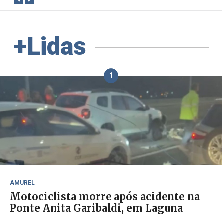
+Lidas
1
AMUREL
Motociclista morre após acidente na
Ponte Anita Garibaldi, em Laguna