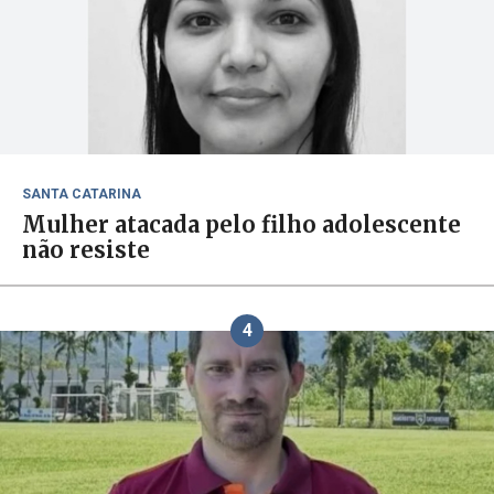
SANTA CATARINA
Mulher atacada pelo filho adolescente
não resiste
4