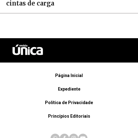
cintas de carga
Página Inicial
Expediente
Política de Privacidade
Princípios Editoriais