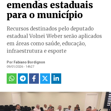
emendas estaduais
para o município
Recursos destinados pelo deputado
estadual Volnei Weber serão aplicados
em áreas como saúde, educação,
infraestrutura e esporte
Por Fabiano Bordignon
09/01/2026 - 14h27