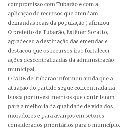
compromisso com Tubarão e com a
aplicação de recursos que atendam
demandas reais da população”, afirmou.
O prefeito de Tubarão, Estêner Soratto,
agradeceu a destinação das emendas e
destacou que os recursos irão fortalecer
ações descentralizadas da administração
municipal.
O MDB de Tubarão informou ainda que a
atuação do partido segue concentrada na
busca por investimentos que contribuam
para a melhoria da qualidade de vida dos
moradores e para avanços em setores
considerados prioritários para o município.