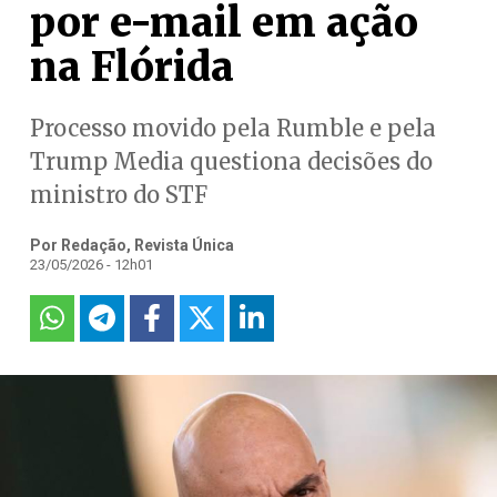
por e-mail em ação
na Flórida
Processo movido pela Rumble e pela
Trump Media questiona decisões do
ministro do STF
Por Redação, Revista Única
23/05/2026 - 12h01