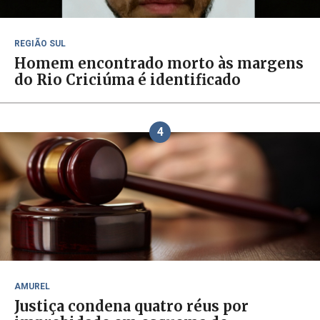
REGIÃO SUL
Homem encontrado morto às margens
do Rio Criciúma é identificado
4
AMUREL
Justiça condena quatro réus por