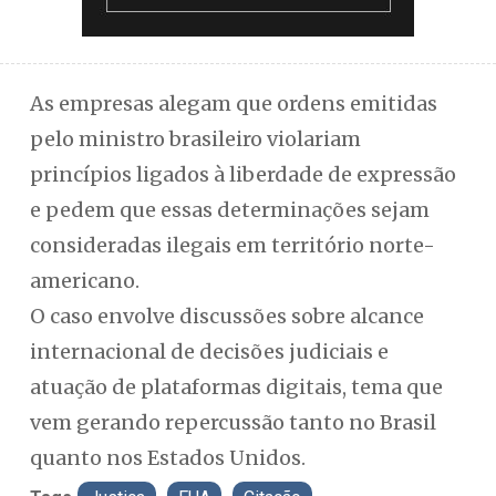
As empresas alegam que ordens emitidas
pelo ministro brasileiro violariam
princípios ligados à liberdade de expressão
e pedem que essas determinações sejam
consideradas ilegais em território norte-
americano.
O caso envolve discussões sobre alcance
internacional de decisões judiciais e
atuação de plataformas digitais, tema que
vem gerando repercussão tanto no Brasil
quanto nos Estados Unidos.