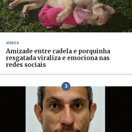
VÍDEOS
Amizade entre cadela e porquinha
resgatada viraliza e emociona nas
redes sociais
3