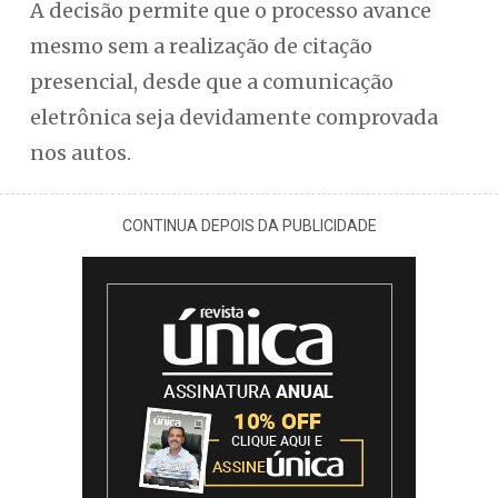
A decisão permite que o processo avance
mesmo sem a realização de citação
presencial, desde que a comunicação
eletrônica seja devidamente comprovada
nos autos.
CONTINUA DEPOIS DA PUBLICIDADE