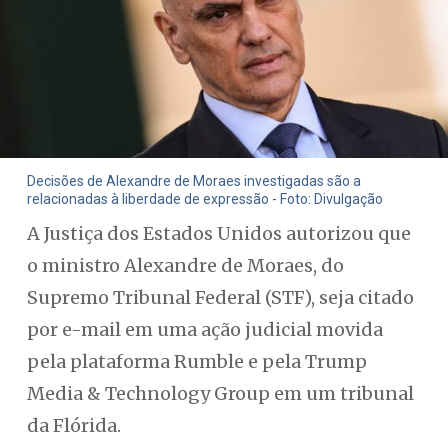
Decisões de Alexandre de Moraes investigadas são a
relacionadas à liberdade de expressão - Foto: Divulgação
A Justiça dos Estados Unidos autorizou que
o ministro Alexandre de Moraes, do
Supremo Tribunal Federal (STF), seja citado
por e-mail em uma ação judicial movida
pela plataforma Rumble e pela Trump
Media & Technology Group em um tribunal
da Flórida.