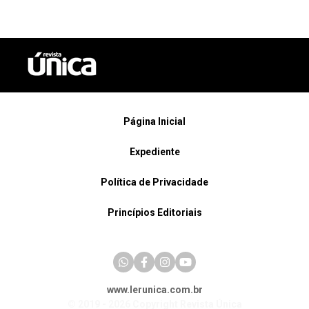
Página Inicial
Expediente
Política de Privacidade
Princípios Editoriais
www.lerunica.com.br
© 2019 - 2026 Copyright Revista Única