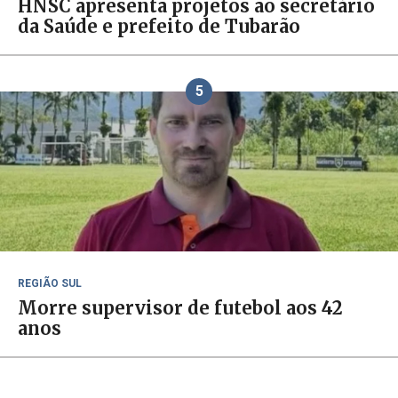
HNSC apresenta projetos ao secretário
da Saúde e prefeito de Tubarão
5
REGIÃO SUL
Morre supervisor de futebol aos 42
anos