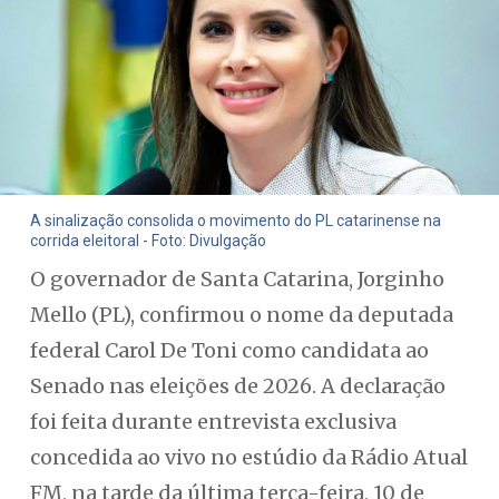
A sinalização consolida o movimento do PL catarinense na
corrida eleitoral - Foto: Divulgação
O governador de Santa Catarina, Jorginho
Mello (PL), confirmou o nome da deputada
federal Carol De Toni como candidata ao
Senado nas eleições de 2026. A declaração
foi feita durante entrevista exclusiva
concedida ao vivo no estúdio da Rádio Atual
FM, na tarde da última terça-feira, 10 de