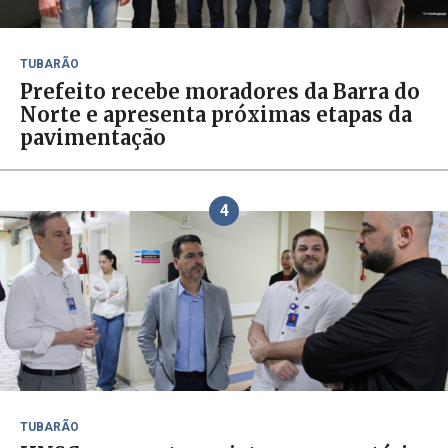
TUBARÃO
Prefeito recebe moradores da Barra do
Norte e apresenta próximas etapas da
pavimentação
4
TUBARÃO