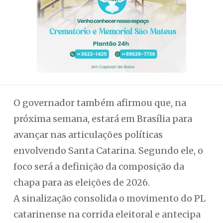
O governador também afirmou que, na
próxima semana, estará em Brasília para
avançar nas articulações políticas
envolvendo Santa Catarina. Segundo ele, o
foco será a definição da composição da
chapa para as eleições de 2026.
A sinalização consolida o movimento do PL
catarinense na corrida eleitoral e antecipa