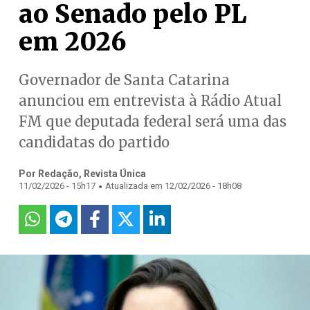
ao Senado pelo PL
em 2026
Governador de Santa Catarina
anunciou em entrevista à Rádio Atual
FM que deputada federal será uma das
candidatas do partido
Por Redação, Revista Única
.
11/02/2026 - 15h17
Atualizada em 12/02/2026 - 18h08