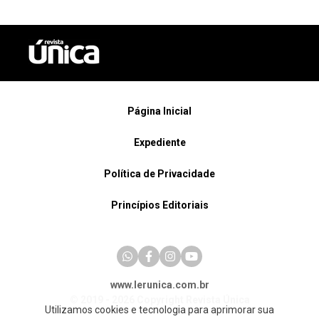
Página Inicial
Expediente
Política de Privacidade
Princípios Editoriais
www.lerunica.com.br
© 2019 - 2026 Copyright Revista Única
Utilizamos cookies e tecnologia para aprimorar sua