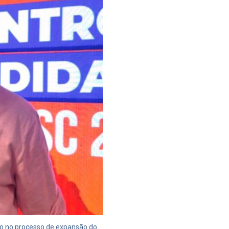
so no processo de expansão do