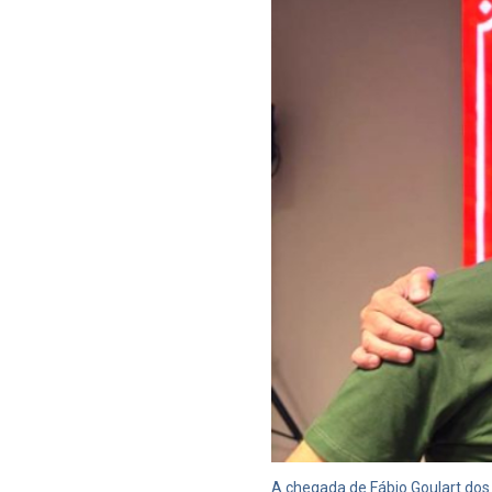
A chegada de Fábio Goulart do