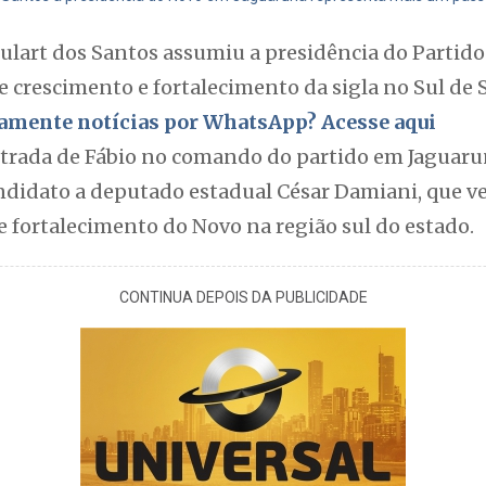
ulart dos Santos assumiu a presidência do Partid
e crescimento e fortalecimento da sigla no Sul de 
itamente notícias por WhatsApp? Acesse aqui
entrada de Fábio no comando do partido em Jaguaru
ndidato a deputado estadual César Damiani, que v
 fortalecimento do Novo na região sul do estado.
CONTINUA DEPOIS DA PUBLICIDADE