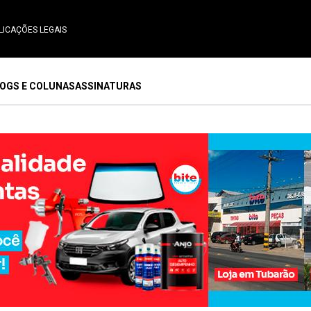
LICAÇÕES LEGAIS
OGS E COLUNAS
ASSINATURAS