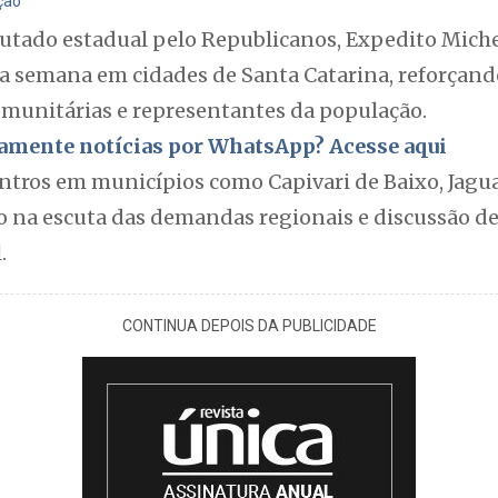
ação
utado estadual pelo Republicanos, Expedito Miche
 semana em cidades de Santa Catarina, reforçand
comunitárias e representantes da população.
itamente notícias por WhatsApp? Acesse aqui
ntros em municípios como Capivari de Baixo, Jagu
o na escuta das demandas regionais e discussão de
.
CONTINUA DEPOIS DA PUBLICIDADE