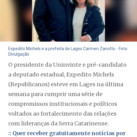
Expedito Michels e a prefeita de Lages Carmen Zanotto - Foto:
Divulgação
O presidente da Uninvinte e pré-candidato
a deputado estadual, Expedito Michels
(Republicanos) esteve em Lages na última
semana para cumprir uma série de
compromissos institucionais e políticos
voltados ao fortalecimento das relações
com lideranças da Serra Catarinense.
:: Quer receber gratuitamente notícias por