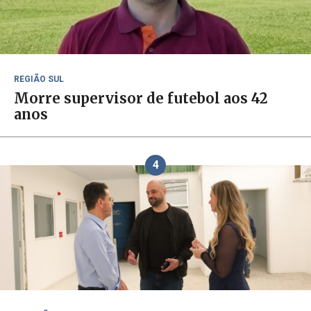
REGIÃO SUL
Morre supervisor de futebol aos 42
anos
4