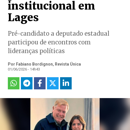
institucional em
Lages
Pré-candidato a deputado estadual
participou de encontros com
lideranças políticas
Por Fabiano Bordignon, Revista Única
01/06/2026 - 14h43