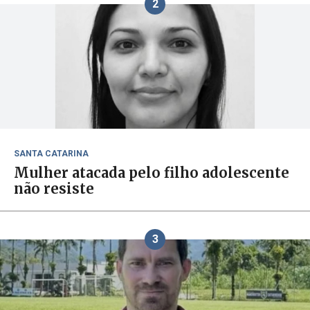
2
SANTA CATARINA
Mulher atacada pelo filho adolescente
não resiste
3