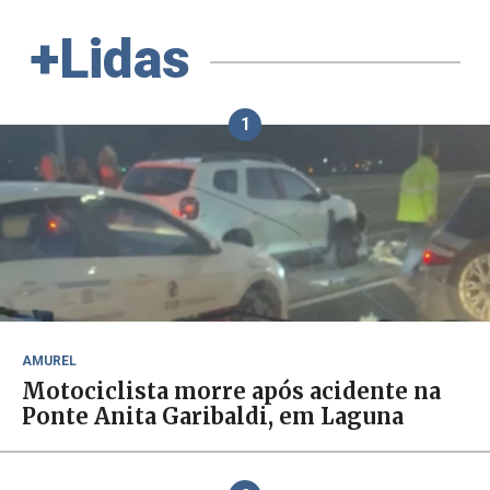
+Lidas
1
AMUREL
Motociclista morre após acidente na
Ponte Anita Garibaldi, em Laguna