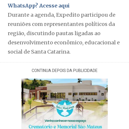
WhatsApp? Acesse aqui
Durante a agenda, Expedito participou de
reuniões com representantes políticos da
região, discutindo pautas ligadas ao
desenvolvimento econômico, educacional e
social de Santa Catarina.
CONTINUA DEPOIS DA PUBLICIDADE