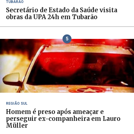
TUBARÃO
Secretário de Estado da Saúde visita
obras da UPA 24h em Tubarão
5
REGIÃO SUL
Homem é preso após ameaçar e
perseguir ex-companheira em Lauro
Müller