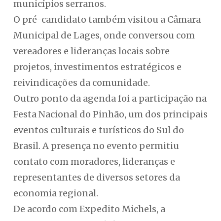
municípios serranos.
O pré-candidato também visitou a Câmara
Municipal de Lages, onde conversou com
vereadores e lideranças locais sobre
projetos, investimentos estratégicos e
reivindicações da comunidade.
Outro ponto da agenda foi a participação na
Festa Nacional do Pinhão, um dos principais
eventos culturais e turísticos do Sul do
Brasil. A presença no evento permitiu
contato com moradores, lideranças e
representantes de diversos setores da
economia regional.
De acordo com Expedito Michels, a