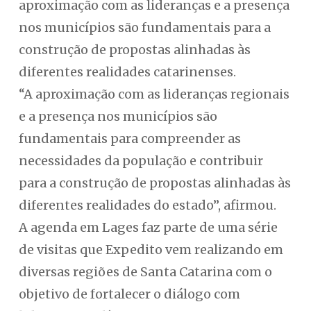
aproximação com as lideranças e a presença
nos municípios são fundamentais para a
construção de propostas alinhadas às
diferentes realidades catarinenses.
“A aproximação com as lideranças regionais
e a presença nos municípios são
fundamentais para compreender as
necessidades da população e contribuir
para a construção de propostas alinhadas às
diferentes realidades do estado”, afirmou.
A agenda em Lages faz parte de uma série
de visitas que Expedito vem realizando em
diversas regiões de Santa Catarina com o
objetivo de fortalecer o diálogo com