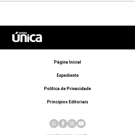
Página Inicial
Expediente
Política de Privacidade
Princípios Editoriais