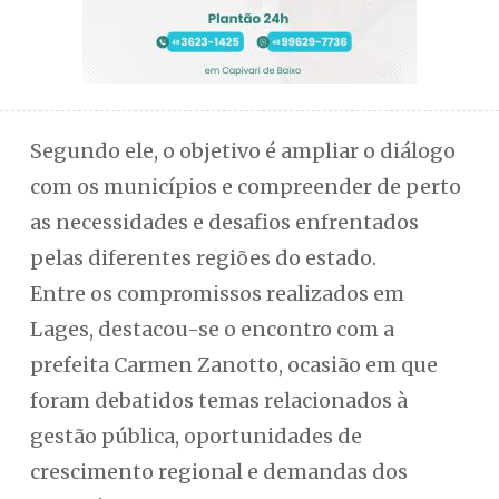
Segundo ele, o objetivo é ampliar o diálogo
com os municípios e compreender de perto
as necessidades e desafios enfrentados
pelas diferentes regiões do estado.
Entre os compromissos realizados em
Lages, destacou-se o encontro com a
prefeita Carmen Zanotto, ocasião em que
foram debatidos temas relacionados à
gestão pública, oportunidades de
crescimento regional e demandas dos