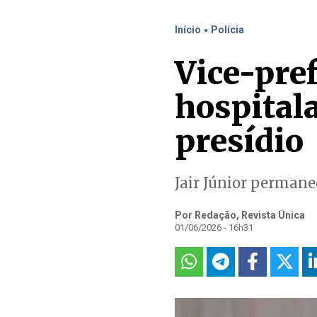
.
Início
Polícia
Vice-pref
hospital
presídio
Jair Júnior permane
Por Redação, Revista Única
01/06/2026 - 16h31