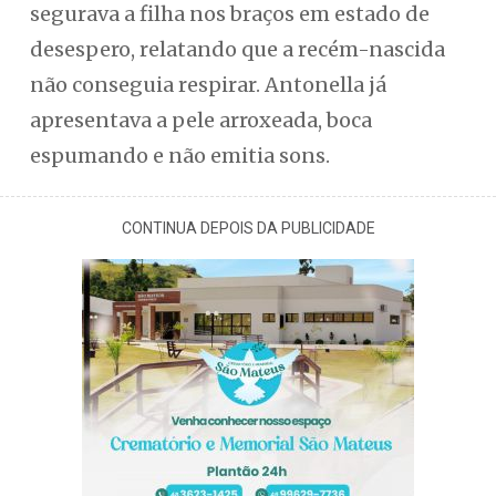
segurava a filha nos braços em estado de
desespero, relatando que a recém-nascida
não conseguia respirar. Antonella já
apresentava a pele arroxeada, boca
espumando e não emitia sons.
CONTINUA DEPOIS DA PUBLICIDADE