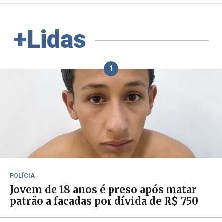
+Lidas
1
POLÍCIA
Jovem de 18 anos é preso após matar
patrão a facadas por dívida de R$ 750