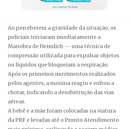
Ao perceberem a gravidade da situação, os
policiais iniciaram imediatamente a
Manobra de Heimlich — uma técnica de
compressão utilizada para expulsar objetos
ou líquidos que bloqueiam a respiração.
Após os primeiros movimentos realizados
pelos agentes, a menina reagiu e voltou a
chorar, indicando a desobstrução das vias
aéreas.
A bebê e a mãe foram colocadas na viatura
da PRF e levadas até o Pronto Atendimento