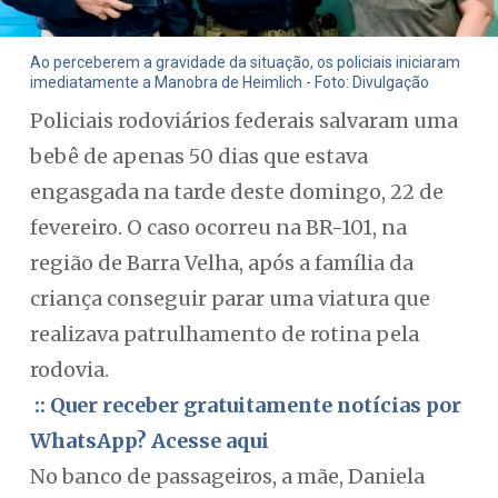
Ao perceberem a gravidade da situação, os policiais iniciaram
imediatamente a Manobra de Heimlich - Foto: Divulgação
Policiais rodoviários federais salvaram uma
bebê de apenas 50 dias que estava
engasgada na tarde deste domingo, 22 de
fevereiro. O caso ocorreu na BR-101, na
região de Barra Velha, após a família da
criança conseguir parar uma viatura que
realizava patrulhamento de rotina pela
rodovia.
:: Quer receber gratuitamente notícias por
WhatsApp? Acesse aqui
No banco de passageiros, a mãe, Daniela