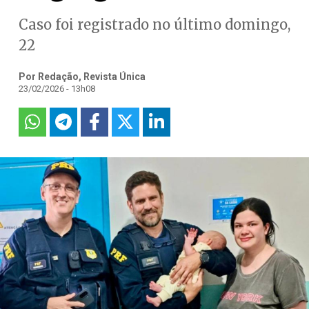
Caso foi registrado no último domingo,
22
Por Redação, Revista Única
23/02/2026 - 13h08