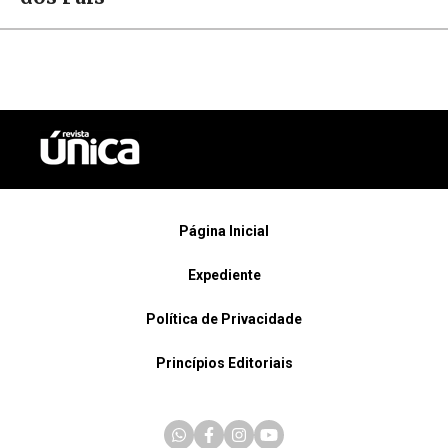
Página Inicial
Expediente
Política de Privacidade
Princípios Editoriais