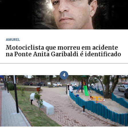
AMUREL
Motociclista que morreu em acidente
na Ponte Anita Garibaldi é identificado
4