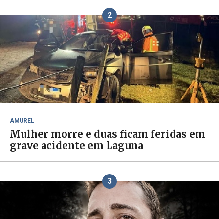
2
AMUREL
Mulher morre e duas ficam feridas em
grave acidente em Laguna
3