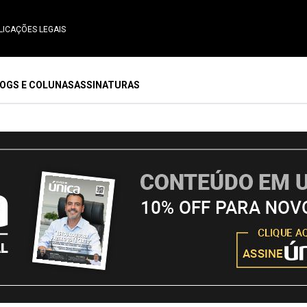
LICAÇÕES LEGAIS
OGS E COLUNAS
ASSINATURAS