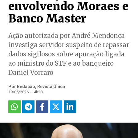
envolvendo Moraes e
Banco Master
Ação autorizada por André Mendonça
investiga servidor suspeito de repassar
dados sigilosos sobre apuração ligada
ao ministro do STF e ao banqueiro
Daniel Vorcaro
Por Redação, Revista Única
19/05/2026 - 14h28