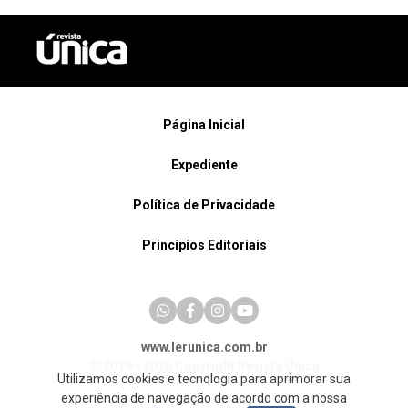
Página Inicial
Expediente
Política de Privacidade
Princípios Editoriais
www.lerunica.com.br
© 2019 - 2026 Copyright Revista Única
Utilizamos cookies e tecnologia para aprimorar sua
experiência de navegação de acordo com a nossa