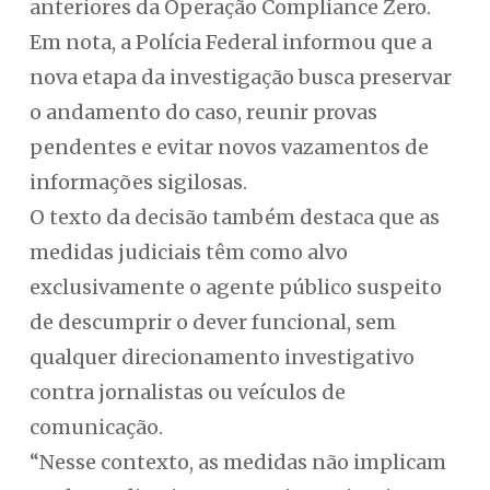
anteriores da Operação Compliance Zero.
Em nota, a Polícia Federal informou que a
nova etapa da investigação busca preservar
o andamento do caso, reunir provas
pendentes e evitar novos vazamentos de
informações sigilosas.
O texto da decisão também destaca que as
medidas judiciais têm como alvo
exclusivamente o agente público suspeito
de descumprir o dever funcional, sem
qualquer direcionamento investigativo
contra jornalistas ou veículos de
comunicação.
“Nesse contexto, as medidas não implicam