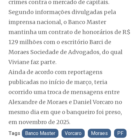
crimes contra o mercado de capitais.
Segundo informações divulgadas pela
imprensa nacional, o Banco Master
mantinha um contrato de honorários de R$
129 milhões com o escritório Barci de
Moraes Sociedade de Advogados, do qual
Viviane faz parte.
Ainda de acordo com reportagens
publicadas no início de março, teria
ocorrido uma troca de mensagens entre
Alexandre de Moraes e Daniel Vorcaro no
mesmo dia em que o banqueiro foi preso,
em novembro de 2025.
Tags
Banco Master
Vorcaro
Moraes
PF