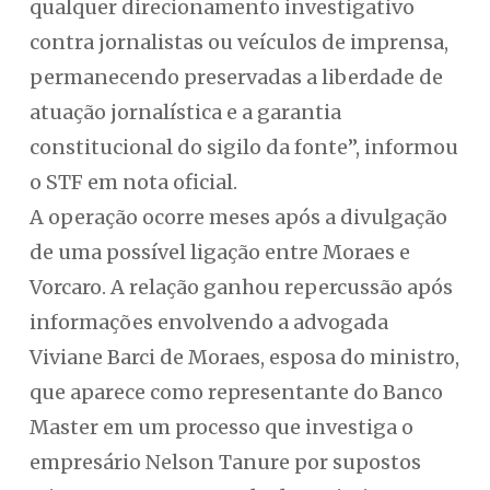
qualquer direcionamento investigativo
contra jornalistas ou veículos de imprensa,
permanecendo preservadas a liberdade de
atuação jornalística e a garantia
constitucional do sigilo da fonte”, informou
o STF em nota oficial.
A operação ocorre meses após a divulgação
de uma possível ligação entre Moraes e
Vorcaro. A relação ganhou repercussão após
informações envolvendo a advogada
Viviane Barci de Moraes, esposa do ministro,
que aparece como representante do Banco
Master em um processo que investiga o
empresário Nelson Tanure por supostos