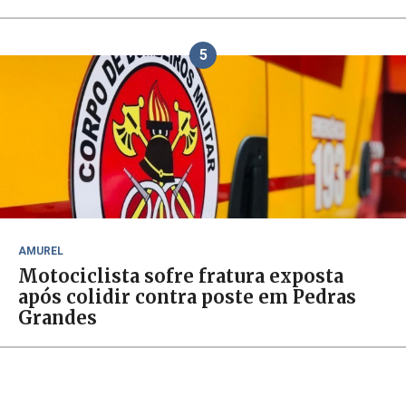
5
AMUREL
Motociclista sofre fratura exposta
após colidir contra poste em Pedras
Grandes