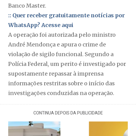
Banco Master.
:: Quer receber gratuitamente notícias por
WhatsApp? Acesse aqui
A operação foi autorizada pelo ministro
André Mendonça e apura o crime de
violação de sigilo funcional. Segundo a
Polícia Federal, um perito é investigado por
supostamente repassar à imprensa
informações restritas sobre o início das
investigações conduzidas na operação.
CONTINUA DEPOIS DA PUBLICIDADE