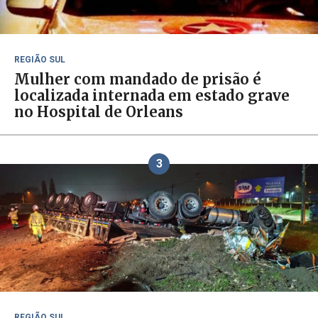
REGIÃO SUL
Mulher com mandado de prisão é
localizada internada em estado grave
no Hospital de Orleans
3
REGIÃO SUL