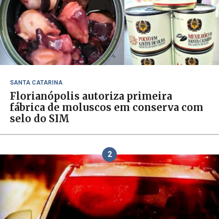
SANTA CATARINA
Florianópolis autoriza primeira
fábrica de moluscos em conserva com
selo do SIM
2