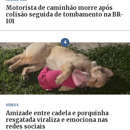
Motorista de caminhão morre após
colisão seguida de tombamento na BR-
101
4
VÍDEOS
Amizade entre cadela e porquinha
resgatada viraliza e emociona nas
redes sociais