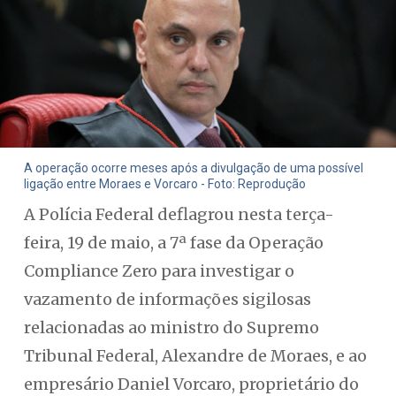
A operação ocorre meses após a divulgação de uma possível
ligação entre Moraes e Vorcaro - Foto: Reprodução
A Polícia Federal deflagrou nesta terça-
feira, 19 de maio, a 7ª fase da Operação
Compliance Zero para investigar o
vazamento de informações sigilosas
relacionadas ao ministro do Supremo
Tribunal Federal, Alexandre de Moraes, e ao
empresário Daniel Vorcaro, proprietário do