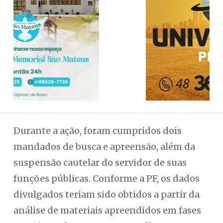
Durante a ação, foram cumpridos dois
mandados de busca e apreensão, além da
suspensão cautelar do servidor de suas
funções públicas. Conforme a PF, os dados
divulgados teriam sido obtidos a partir da
análise de materiais apreendidos em fases