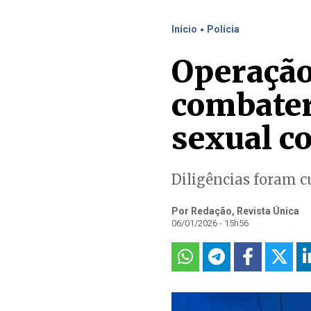
.
Início
Polícia
Operação
combater
sexual co
Diligências foram c
Por Redação, Revista Única
06/01/2026 - 15h56