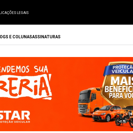
LICAÇÕES LEGAIS
OGS E COLUNAS
ASSINATURAS