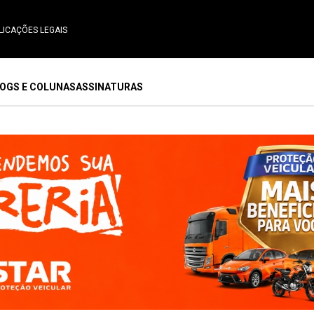
LICAÇÕES LEGAIS
OGS E COLUNAS
ASSINATURAS