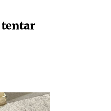
tentar