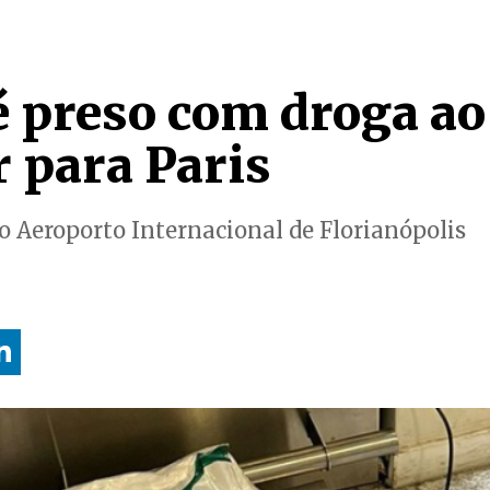
preso com droga ao 
 para Paris
no Aeroporto Internacional de Florianópolis