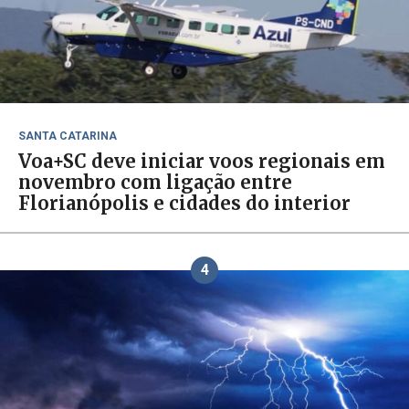
SANTA CATARINA
Voa+SC deve iniciar voos regionais em
novembro com ligação entre
Florianópolis e cidades do interior
4