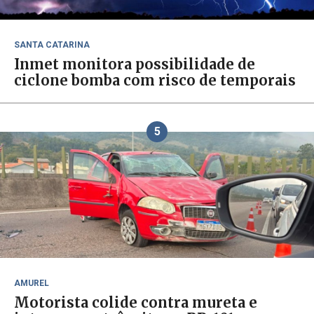
SANTA CATARINA
Inmet monitora possibilidade de
ciclone bomba com risco de temporais
5
AMUREL
Motorista colide contra mureta e