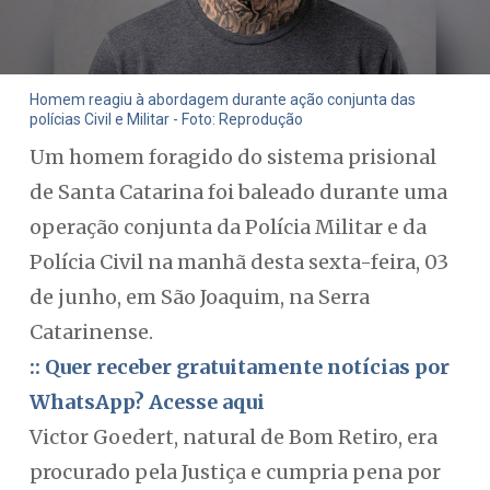
Homem reagiu à abordagem durante ação conjunta das
polícias Civil e Militar - Foto: Reprodução
Um homem foragido do sistema prisional
de Santa Catarina foi baleado durante uma
operação conjunta da Polícia Militar e da
Polícia Civil na manhã desta sexta-feira, 03
de junho, em São Joaquim, na Serra
Catarinense.
:: Quer receber gratuitamente notícias por
WhatsApp? Acesse aqui
Victor Goedert, natural de Bom Retiro, era
procurado pela Justiça e cumpria pena por