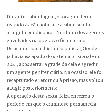
Durante a abordagem, o foragido teria
reagido à ação policial e acabou sendo
atingido por disparos. Nenhum dos agentes
envolvidos na operação ficou ferido.
De acordo com o histórico policial, Goedert
já havia escapado do sistema prisional em
2021, após serrar a grade da cela e agredir
um agente penitenciário. Na ocasião, ele foi
recapturado e retornou à prisão, mas voltou
a fugir posteriormente.
A operação desta sexta-feira encerrou o
período em que o criminoso permanecia