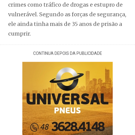
crimes como tráfico de drogas e estupro de
vulnerável. Segundo as forças de segurança,
ele ainda tinha mais de 35 anos de prisão a
cumprir.
CONTINUA DEPOIS DA PUBLICIDADE