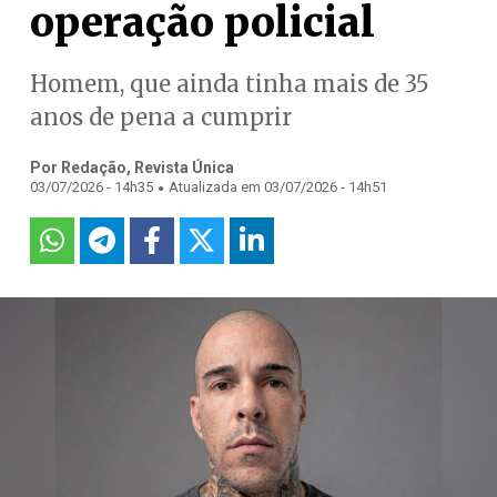
operação policial
Homem, que ainda tinha mais de 35
anos de pena a cumprir
Por Redação, Revista Única
.
03/07/2026 - 14h35
Atualizada em 03/07/2026 - 14h51