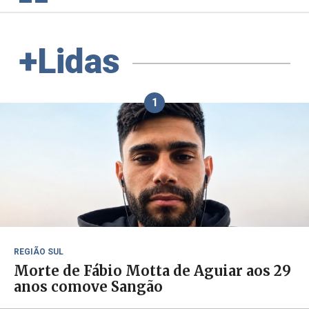
+Lidas
1
REGIÃO SUL
Morte de Fábio Motta de Aguiar aos 29
anos comove Sangão