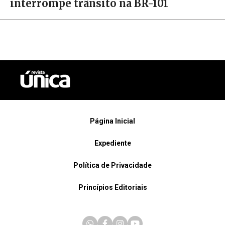
interrompe trânsito na BR-101
Página Inicial
Expediente
Política de Privacidade
Princípios Editoriais