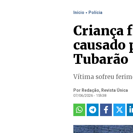
.
Início
Polícia
Criança f
causado 
Tubarão
Vítima sofreu ferim
Por Redação, Revista Única
07/06/2026 - 15h38