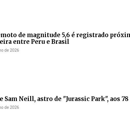
moto de magnitude 5,6 é registrado próxi
eira entre Peru e Brasil
lho de 2026
 Sam Neill, astro de "Jurassic Park", aos 78
lho de 2026