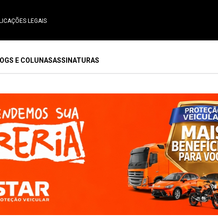
LICAÇÕES LEGAIS
OGS E COLUNAS
ASSINATURAS