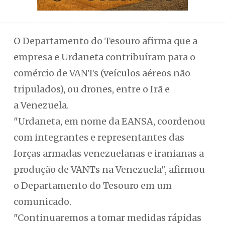
O Departamento do Tesouro afirma que a
empresa e Urdaneta contribuíram para o
comércio de VANTs (veículos aéreos não
tripulados), ou drones, entre o Irã e
a Venezuela.
"Urdaneta, em nome da EANSA, coordenou
com integrantes e representantes das
forças armadas venezuelanas e iranianas a
produção de VANTs na Venezuela", afirmou
o Departamento do Tesouro em um
comunicado.
"Continuaremos a tomar medidas rápidas