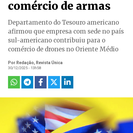
comércio de armas
Departamento do Tesouro americano
afirmou que empresa com sede no país
sul-americano contribuiu para o
comércio de drones no Oriente Médio
Por Redação, Revista Única
30/12/2025 - 13h58