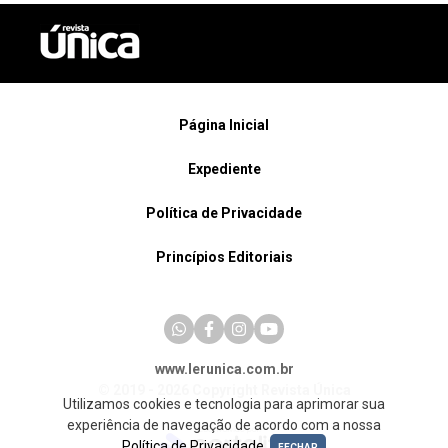
Página Inicial
Expediente
Política de Privacidade
Princípios Editoriais
www.lerunica.com.br
© 2019 - 2026 Copyright Revista Única
Utilizamos cookies e tecnologia para aprimorar sua
experiência de navegação de acordo com a nossa
Política de Privacidade
.
FECHAR