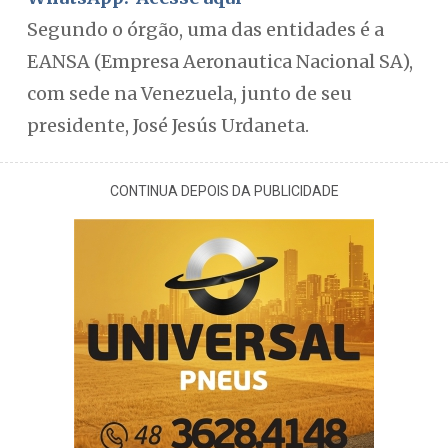
Segundo o órgão, uma das entidades é a
EANSA (Empresa Aeronautica Nacional SA),
com sede na Venezuela, junto de seu
presidente, José Jesús Urdaneta.
CONTINUA DEPOIS DA PUBLICIDADE