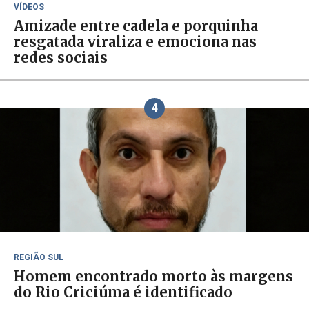
VÍDEOS
Amizade entre cadela e porquinha
resgatada viraliza e emociona nas
redes sociais
4
REGIÃO SUL
Homem encontrado morto às margens
do Rio Criciúma é identificado