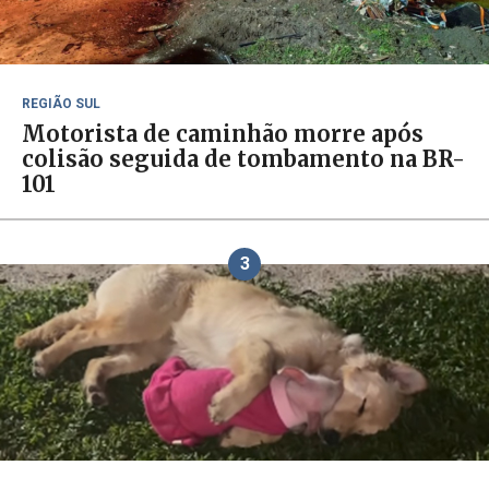
REGIÃO SUL
Motorista de caminhão morre após
colisão seguida de tombamento na BR-
101
3