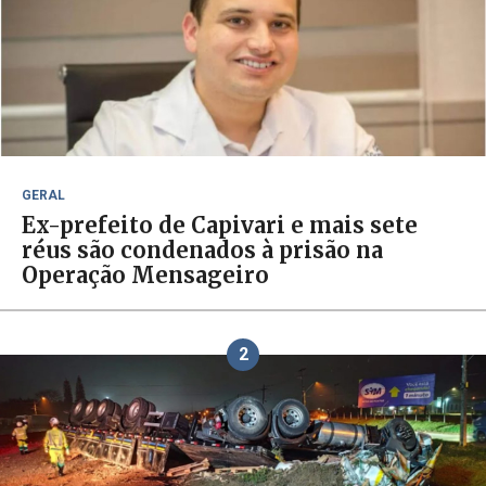
GERAL
Ex-prefeito de Capivari e mais sete
réus são condenados à prisão na
Operação Mensageiro
2