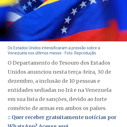
Os Estados Unidos intensificaram a pressão sobre a
Venezuela nos últimos meses - Foto: Reprodução
O Departamento do Tesouro dos Estados
Unidos anunciou nesta terça-feira, 30 de
dezembro, a inclusão de 10 pessoas e
entidades sediadas no Irã e na Venezuela
em sua lista de sanções, devido ao forte
comércio de armas em ambos os países.
:: Quer receber gratuitamente notícias por
WhatsApp? Acesse aqui