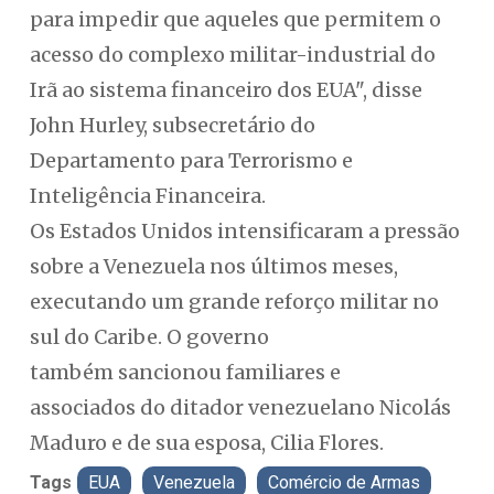
para impedir que aqueles que permitem o
acesso do complexo militar-industrial do
Irã ao sistema financeiro dos EUA", disse
John Hurley, subsecretário do
Departamento para Terrorismo e
Inteligência Financeira.
Os Estados Unidos intensificaram a pressão
sobre a Venezuela nos últimos meses,
executando um grande reforço militar no
sul do Caribe. O governo
também sancionou familiares e
associados do ditador venezuelano Nicolás
Maduro e de sua esposa, Cilia Flores.
Tags
EUA
Venezuela
Comércio de Armas