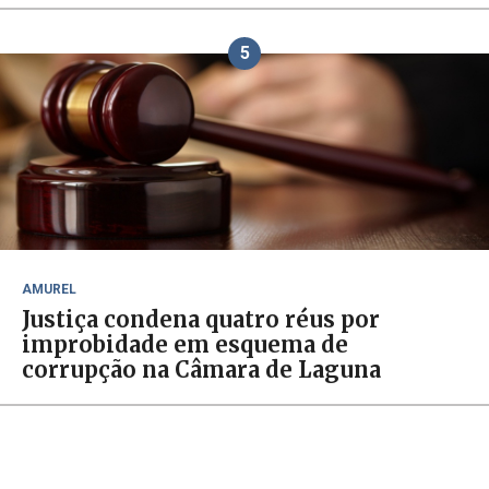
5
AMUREL
Justiça condena quatro réus por
improbidade em esquema de
corrupção na Câmara de Laguna