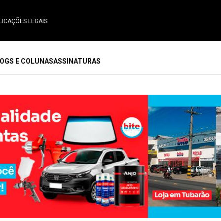
LICAÇÕES LEGAIS
OGS E COLUNAS
ASSINATURAS