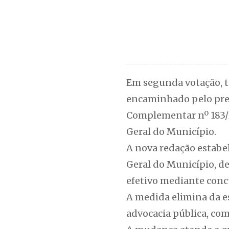
Em segunda votação, t
encaminhado pelo prefe
Complementar nº 183/
Geral do Município.
A nova redação estabel
Geral do Município, de
efetivo mediante conc
A medida elimina da e
advocacia pública, com