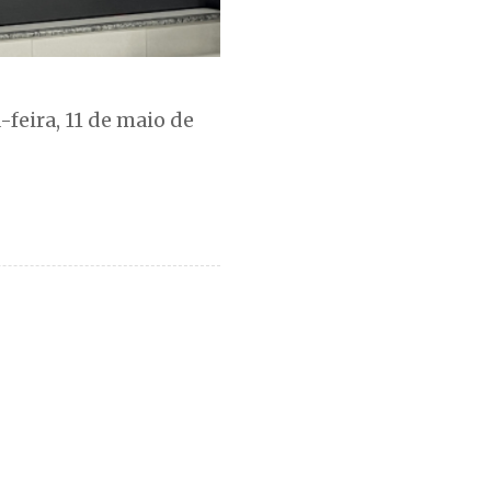
feira, 11 de maio de