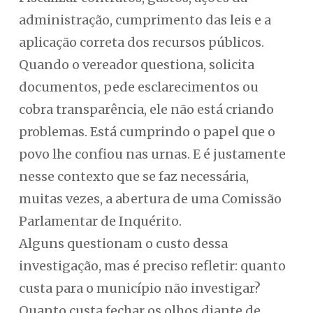
administração, cumprimento das leis e a
aplicação correta dos recursos públicos.
Quando o vereador questiona, solicita
documentos, pede esclarecimentos ou
cobra transparência, ele não está criando
problemas. Está cumprindo o papel que o
povo lhe confiou nas urnas. E é justamente
nesse contexto que se faz necessária,
muitas vezes, a abertura de uma Comissão
Parlamentar de Inquérito.
Alguns questionam o custo dessa
investigação, mas é preciso refletir: quanto
custa para o município não investigar?
Quanto custa fechar os olhos diante de