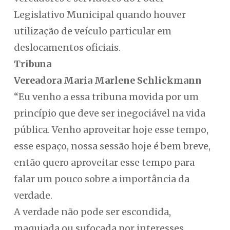
Legislativo Municipal quando houver
utilização de veículo particular em
deslocamentos oficiais.
Tribuna
Vereadora Maria Marlene Schlickmann
“Eu venho a essa tribuna movida por um
princípio que deve ser inegociável na vida
pública. Venho aproveitar hoje esse tempo,
esse espaço, nossa sessão hoje é bem breve,
então quero aproveitar esse tempo para
falar um pouco sobre a importância da
verdade.
A verdade não pode ser escondida,
maquiada ou sufocada por interesses