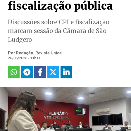
fiscalização pública
Discussões sobre CPI e fiscalização
marcam sessão da Câmara de São
Ludgero
Por Redação, Revista Única
26/05/2026 - 11h11