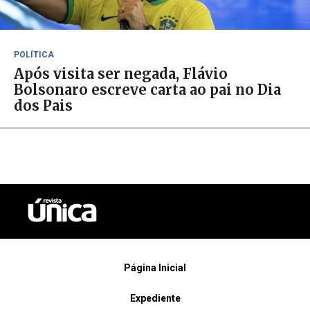
POLÍTICA
Após visita ser negada, Flávio
Bolsonaro escreve carta ao pai no Dia
dos Pais
Página Inicial
Expediente