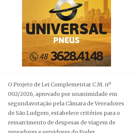
O Projeto de Lei Complementar C.M. nº
002/2026, aprovado por unanimidade em
segundavotação pela Câmara de Vereadores
de São Ludgero, estabelece critérios para o
ressarcimento de despesas de viagem de
vereadores e servidores do Poder