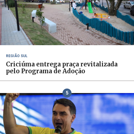
REGIÃO SUL
Criciúma entrega praça revitalizada
pelo Programa de Adoção
5