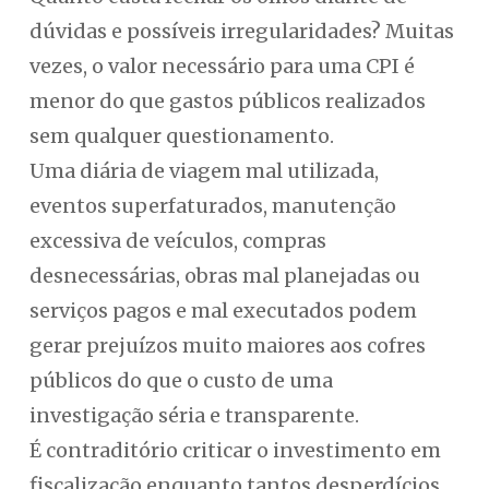
dúvidas e possíveis irregularidades? Muitas
vezes, o valor necessário para uma CPI é
menor do que gastos públicos realizados
sem qualquer questionamento.
Uma diária de viagem mal utilizada,
eventos superfaturados, manutenção
excessiva de veículos, compras
desnecessárias, obras mal planejadas ou
serviços pagos e mal executados podem
gerar prejuízos muito maiores aos cofres
públicos do que o custo de uma
investigação séria e transparente.
É contraditório criticar o investimento em
fiscalização enquanto tantos desperdícios