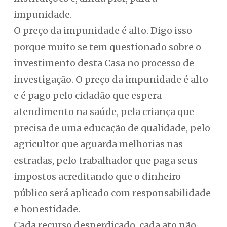
impunidade.
O preço da impunidade é alto. Digo isso
porque muito se tem questionado sobre o
investimento desta Casa no processo de
investigação. O preço da impunidade é alto
e é pago pelo cidadão que espera
atendimento na saúde, pela criança que
precisa de uma educação de qualidade, pelo
agricultor que aguarda melhorias nas
estradas, pelo trabalhador que paga seus
impostos acreditando que o dinheiro
público será aplicado com responsabilidade
e honestidade.
Cada recurso desperdiçado, cada ato não