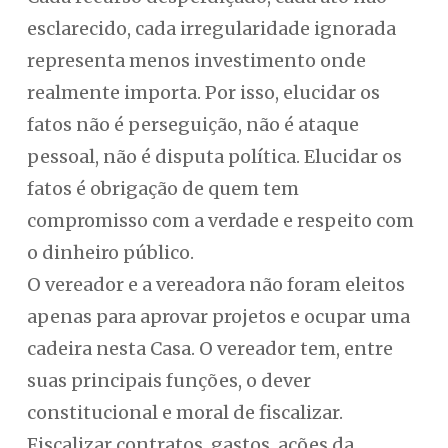
esclarecido, cada irregularidade ignorada
representa menos investimento onde
realmente importa. Por isso, elucidar os
fatos não é perseguição, não é ataque
pessoal, não é disputa política. Elucidar os
fatos é obrigação de quem tem
compromisso com a verdade e respeito com
o dinheiro público.
O vereador e a vereadora não foram eleitos
apenas para aprovar projetos e ocupar uma
cadeira nesta Casa. O vereador tem, entre
suas principais funções, o dever
constitucional e moral de fiscalizar.
Fiscalizar contratos, gastos, ações da