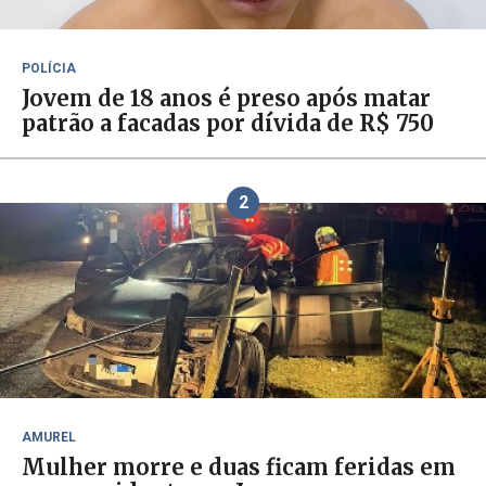
POLÍCIA
Jovem de 18 anos é preso após matar
patrão a facadas por dívida de R$ 750
2
AMUREL
Mulher morre e duas ficam feridas em