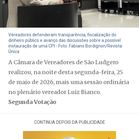
Vereadores defenderam transparência, fiscalização do
dinheiro público e avanço das discussões sobre a possível
instauração de uma CPI - Foto: Fabiano Bordignon/Revista
Única
A Câmara de Vereadores de São Ludgero
realizou, na noite desta segunda-feira, 25
de maio de 2026, mais uma sessão ordinária
no plenário vereador Luiz Bianco.
Segunda Votação
CONTINUA DEPOIS DA PUBLICIDADE