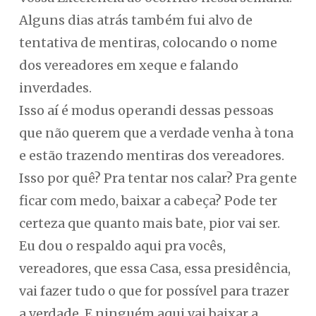
Alguns dias atrás também fui alvo de
tentativa de mentiras, colocando o nome
dos vereadores em xeque e falando
inverdades.
Isso aí é modus operandi dessas pessoas
que não querem que a verdade venha à tona
e estão trazendo mentiras dos vereadores.
Isso por quê? Pra tentar nos calar? Pra gente
ficar com medo, baixar a cabeça? Pode ter
certeza que quanto mais bate, pior vai ser.
Eu dou o respaldo aqui pra vocês,
vereadores, que essa Casa, essa presidência,
vai fazer tudo o que for possível para trazer
a verdade. E ninguém aqui vai baixar a