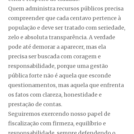
Quem administra recursos públicos precisa
compreender que cada centavo pertence à
população e deve ser tratado com seriedade,
zelo e absoluta transparência. A verdade
pode até demorar a aparecer, mas ela
precisa ser buscada com coragem e
responsabilidade, porque uma gestão
pública forte não é aquela que esconde
questionamentos, mas aquela que enfrenta
os fatos com clareza, honestidade e
prestação de contas.
Seguiremos exercendo nosso papel de
fiscalização com firmeza, equilíbrio e
responsabilidade, sempre defendendo o