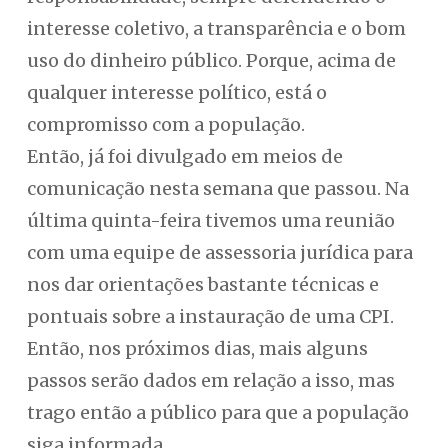
interesse coletivo, a transparência e o bom
uso do dinheiro público. Porque, acima de
qualquer interesse político, está o
compromisso com a população.
Então, já foi divulgado em meios de
comunicação nesta semana que passou. Na
última quinta-feira tivemos uma reunião
com uma equipe de assessoria jurídica para
nos dar orientações bastante técnicas e
pontuais sobre a instauração de uma CPI.
Então, nos próximos dias, mais alguns
passos serão dados em relação a isso, mas
trago então a público para que a população
siga informada.