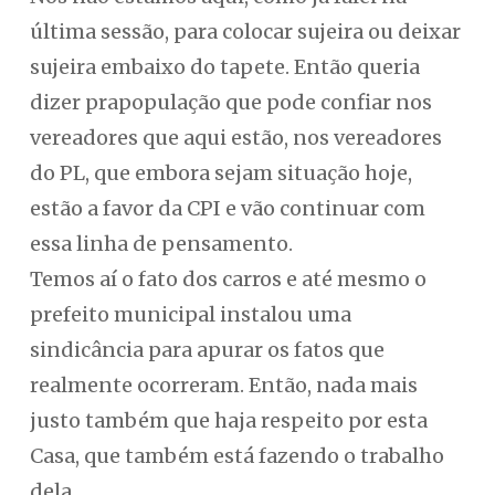
última sessão, para colocar sujeira ou deixar
sujeira embaixo do tapete. Então queria
dizer prapopulação que pode confiar nos
vereadores que aqui estão, nos vereadores
do PL, que embora sejam situação hoje,
estão a favor da CPI e vão continuar com
essa linha de pensamento.
Temos aí o fato dos carros e até mesmo o
prefeito municipal instalou uma
sindicância para apurar os fatos que
realmente ocorreram. Então, nada mais
justo também que haja respeito por esta
Casa, que também está fazendo o trabalho
dela.