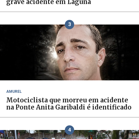
grave acidente em Laguna
3
AMUREL
Motociclista que morreu em acidente
na Ponte Anita Garibaldi é identificado
4