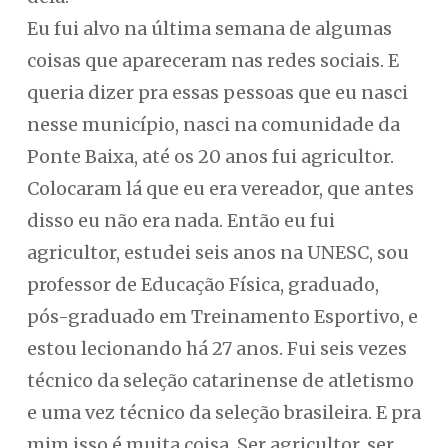
Eu fui alvo na última semana de algumas
coisas que apareceram nas redes sociais. E
queria dizer pra essas pessoas que eu nasci
nesse município, nasci na comunidade da
Ponte Baixa, até os 20 anos fui agricultor.
Colocaram lá que eu era vereador, que antes
disso eu não era nada. Então eu fui
agricultor, estudei seis anos na UNESC, sou
professor de Educação Física, graduado,
pós-graduado em Treinamento Esportivo, e
estou lecionando há 27 anos. Fui seis vezes
técnico da seleção catarinense de atletismo
e uma vez técnico da seleção brasileira. E pra
mim isso é muita coisa. Ser agricultor, ser