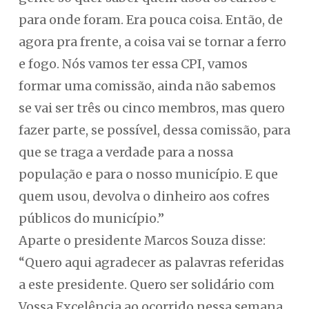
para onde foram. Era pouca coisa. Então, de
agora pra frente, a coisa vai se tornar a ferro
e fogo. Nós vamos ter essa CPI, vamos
formar uma comissão, ainda não sabemos
se vai ser três ou cinco membros, mas quero
fazer parte, se possível, dessa comissão, para
que se traga a verdade para a nossa
população e para o nosso município. E que
quem usou, devolva o dinheiro aos cofres
públicos do município.”
Aparte o presidente Marcos Souza disse:
“Quero aqui agradecer as palavras referidas
a este presidente. Quero ser solidário com
Vossa Excelência ao ocorrido nessa semana.