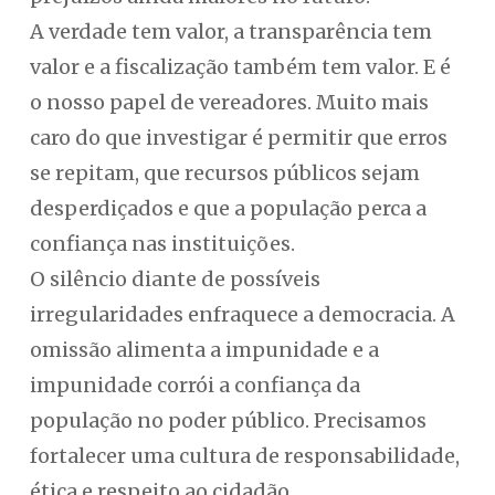
A verdade tem valor, a transparência tem
valor e a fiscalização também tem valor. E é
o nosso papel de vereadores. Muito mais
caro do que investigar é permitir que erros
se repitam, que recursos públicos sejam
desperdiçados e que a população perca a
confiança nas instituições.
O silêncio diante de possíveis
irregularidades enfraquece a democracia. A
omissão alimenta a impunidade e a
impunidade corrói a confiança da
população no poder público. Precisamos
fortalecer uma cultura de responsabilidade,
ética e respeito ao cidadão.