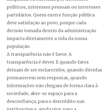
políticos, interesses pessoais ou interesses
partidários. Quem exerce função pública
deve satisfação ao povo, porque cada
decisão tomada dentro da administração
impacta diretamente a vida da nossa
população.
A transparência não é favor. A
transparência é dever. E quando fatos
deixam de ser esclarecidos, quando dúvidas
permanecem sem respostas, quando
informações não chegam de forma clara à
sociedade, abre-se espaço para a
desconfiança, para o descrédito nas
instituições e, ainda pior, para a