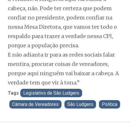
cabeça, não. Pode ter certeza que podem
confiar no presidente, podem confiar na
nossa Mesa Diretora, que vamos ter todo o
respaldo para trazer a verdade nessa CPI,
porque a população precisa.
E não adianta ir para as redes sociais falar
mentira, procurar coisas de vereadores,
porque aqui ninguém vai baixar a cabeça. A
verdade tem que vir à tona.”
Tags
Legislativo de São Ludgero
Câmara de Vereadores
São Ludgero
Política