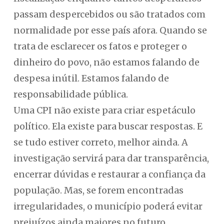
passam despercebidos ou são tratados com
normalidade por esse país afora. Quando se
trata de esclarecer os fatos e proteger o
dinheiro do povo, não estamos falando de
despesa inútil. Estamos falando de
responsabilidade pública.
Uma CPI não existe para criar espetáculo
político. Ela existe para buscar respostas. E
se tudo estiver correto, melhor ainda. A
investigação servirá para dar transparência,
encerrar dúvidas e restaurar a confiança da
população. Mas, se forem encontradas
irregularidades, o município poderá evitar
prejuízos ainda maiores no futuro.