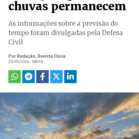
chuvas permanecem
As informações sobre a previsão do
tempo foram divulgadas pela Defesa
Civil
Por Redação, Revista Única
25/05/2026 - 08h59