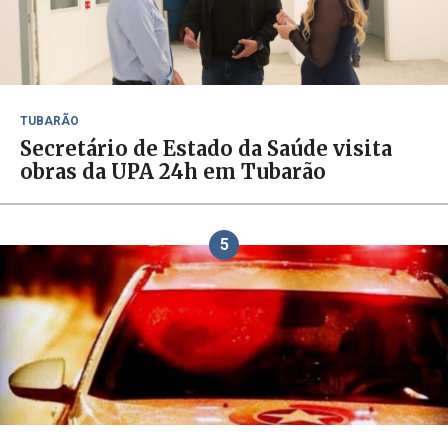
TUBARÃO
Secretário de Estado da Saúde visita
obras da UPA 24h em Tubarão
5