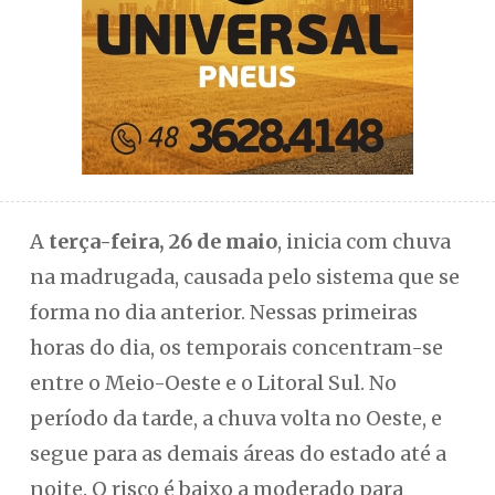
A
terça-feira, 26 de maio
, inicia com chuva
na madrugada, causada pelo sistema que se
forma no dia anterior. Nessas primeiras
horas do dia, os temporais concentram-se
entre o Meio-Oeste e o Litoral Sul. No
período da tarde, a chuva volta no Oeste, e
segue para as demais áreas do estado até a
noite. O risco é baixo a moderado para