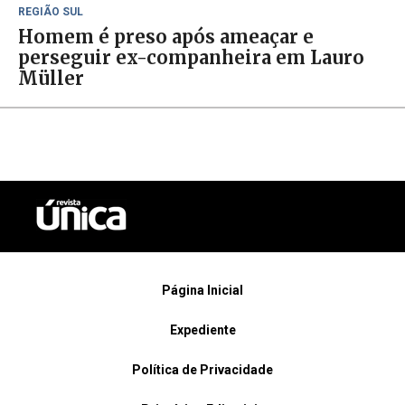
REGIÃO SUL
Homem é preso após ameaçar e
perseguir ex-companheira em Lauro
Müller
Página Inicial
Expediente
Política de Privacidade