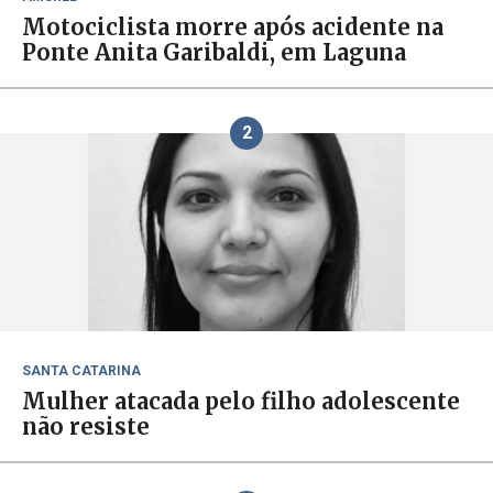
Motociclista morre após acidente na
Ponte Anita Garibaldi, em Laguna
2
SANTA CATARINA
Mulher atacada pelo filho adolescente
não resiste