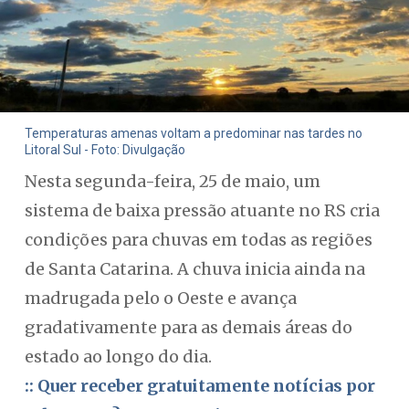
Temperaturas amenas voltam a predominar nas tardes no
Litoral Sul - Foto: Divulgação
Nesta segunda-feira, 25 de maio, um
sistema de baixa pressão atuante no RS cria
condições para chuvas em todas as regiões
de Santa Catarina. A chuva inicia ainda na
madrugada pelo o Oeste e avança
gradativamente para as demais áreas do
estado ao longo do dia.
:: Quer receber gratuitamente notícias por