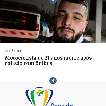
3
REGIÃO SUL
Motociclista de 21 anos morre após
colisão com ônibus
4