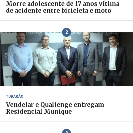
Morre adolescente de 17 anos vítima
de acidente entre bicicleta e moto
2
TUBARÃO
Vendelar e Qualienge entregam
Residencial Munique