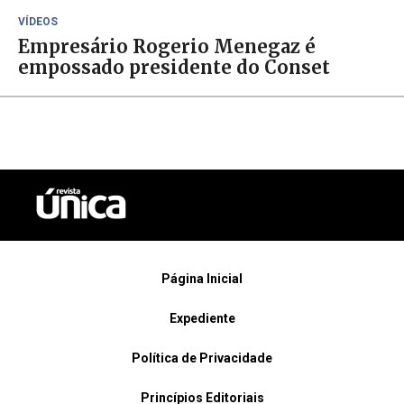
VÍDEOS
Empresário Rogerio Menegaz é
empossado presidente do Conset
Página Inicial
Expediente
Política de Privacidade
Princípios Editoriais