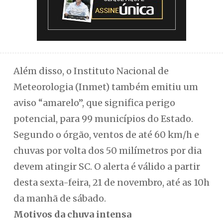
Além disso, o Instituto Nacional de
Meteorologia (Inmet) também emitiu um
aviso “amarelo”, que significa perigo
potencial, para 99 municípios do Estado.
Segundo o órgão, ventos de até 60 km/h e
chuvas por volta dos 50 milímetros por dia
devem atingir SC. O alerta é válido a partir
desta sexta-feira, 21 de novembro, até as 10h
da manhã de sábado.
Motivos da chuva intensa