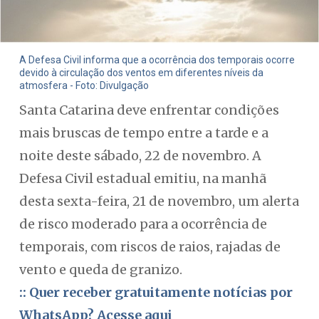
A Defesa Civil informa que a ocorrência dos temporais ocorre
devido à circulação dos ventos em diferentes níveis da
atmosfera - Foto: Divulgação
Santa Catarina deve enfrentar condições
mais bruscas de tempo entre a tarde e a
noite deste sábado, 22 de novembro. A
Defesa Civil estadual emitiu, na manhã
desta sexta-feira, 21 de novembro, um alerta
de risco moderado para a ocorrência de
temporais, com riscos de raios, rajadas de
vento e queda de granizo.
:: Quer receber gratuitamente notícias por
WhatsApp? Acesse aqui