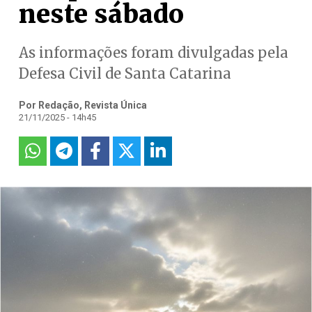
neste sábado
As informações foram divulgadas pela
Defesa Civil de Santa Catarina
Por Redação, Revista Única
21/11/2025 - 14h45