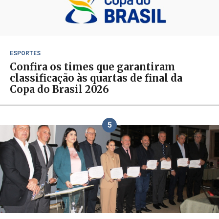
ESPORTES
Confira os times que garantiram
classificação às quartas de final da
Copa do Brasil 2026
5