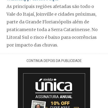
As principais regiões afetadas são todo o
Vale do Itajaí, Joinville e cidades próximas,
parte da Grande Florianópolis além de
praticamente toda a Serra Catarinense. No
Litoral Sul o risco é baixo para ocorrências
por impacto das chuvas.
CONTINUA DEPOIS DA PUBLICIDADE