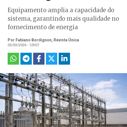
Equipamento amplia a capacidade do
sistema, garantindo mais qualidade no
fornecimento de energia
Por Fabiano Bordignon, Revista Única
03/03/2026 - 12h07