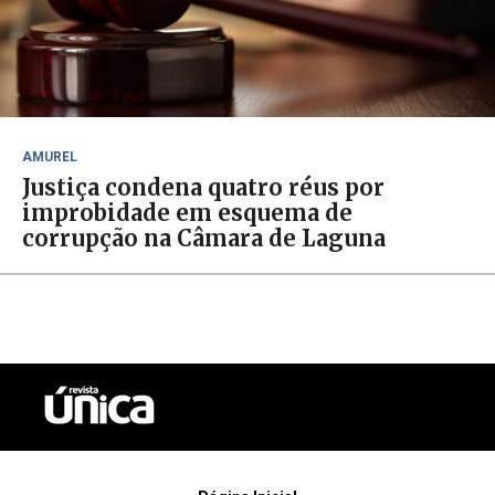
AMUREL
Justiça condena quatro réus por
improbidade em esquema de
corrupção na Câmara de Laguna