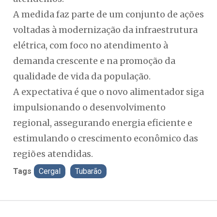
A medida faz parte de um conjunto de ações
voltadas à modernização da infraestrutura
elétrica, com foco no atendimento à
demanda crescente e na promoção da
qualidade de vida da população.
A expectativa é que o novo alimentador siga
impulsionando o desenvolvimento
regional, assegurando energia eficiente e
estimulando o crescimento econômico das
regiões atendidas.
Tags
Cergal
Tubarão