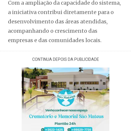
Com a ampliação da capacidade do sistema,
a iniciativa contribui diretamente para o
desenvolvimento das áreas atendidas,
acompanhando o crescimento das
empresas e das comunidades locais.
CONTINUA DEPOIS DA PUBLICIDADE