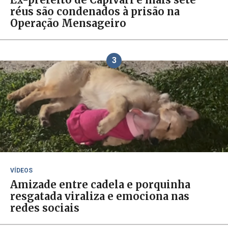
réus são condenados à prisão na
Operação Mensageiro
3
VÍDEOS
Amizade entre cadela e porquinha
resgatada viraliza e emociona nas
redes sociais