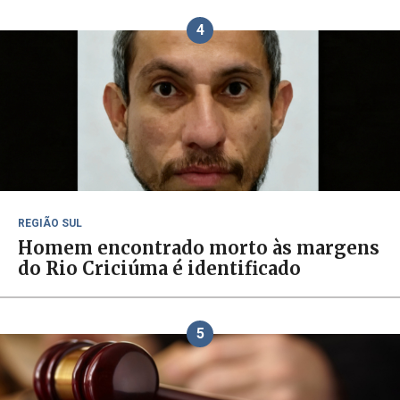
4
REGIÃO SUL
Homem encontrado morto às margens
do Rio Criciúma é identificado
5