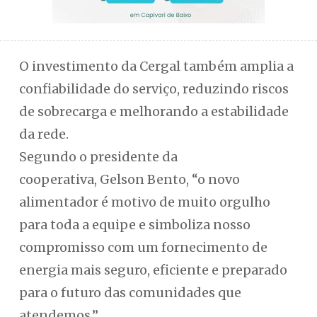
O investimento da Cergal também amplia a
confiabilidade do serviço, reduzindo riscos
de sobrecarga e melhorando a estabilidade
da rede.
Segundo o presidente da
cooperativa, Gelson Bento, “o novo
alimentador é motivo de muito orgulho
para toda a equipe e simboliza nosso
compromisso com um fornecimento de
energia mais seguro, eficiente e preparado
para o futuro das comunidades que
atendemos.”