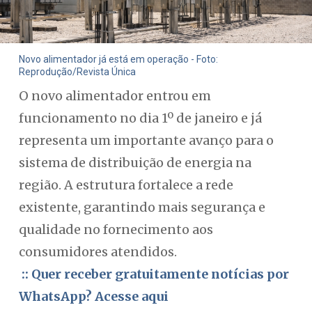
Novo alimentador já está em operação - Foto:
Reprodução/Revista Única
O novo alimentador entrou em
funcionamento no dia 1º de janeiro e já
representa um importante avanço para o
sistema de distribuição de energia na
região. A estrutura fortalece a rede
existente, garantindo mais segurança e
qualidade no fornecimento aos
consumidores atendidos.
:: Quer receber gratuitamente notícias por
WhatsApp? Acesse aqui