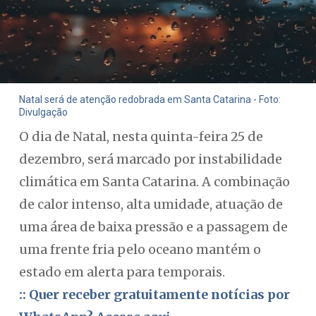
Natal será de atenção redobrada em Santa Catarina - Foto:
Divulgação
O dia de Natal, nesta quinta-feira 25 de
dezembro, será marcado por instabilidade
climática em Santa Catarina. A combinação
de calor intenso, alta umidade, atuação de
uma área de baixa pressão e a passagem de
uma frente fria pelo oceano mantém o
estado em alerta para temporais.
:: Quer receber gratuitamente notícias por