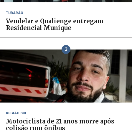
TUBARÃO
Vendelar e Qualienge entregam
Residencial Munique
3
REGIÃO SUL
Motociclista de 21 anos morre após
colisão com ônibus