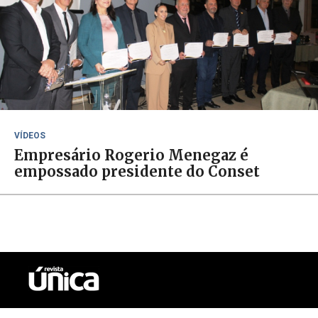
VÍDEOS
Empresário Rogerio Menegaz é
empossado presidente do Conset