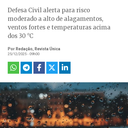
Defesa Civil alerta para risco
moderado a alto de alagamentos,
ventos fortes e temperaturas acima
dos 30 °C
Por Redação, Revista Única
25/12/2025 - 09h00