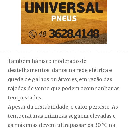
Também há risco moderado de
destelhamentos, danos na rede elétrica e
queda de galhos ou árvores, em razão das
rajadas de vento que podem acompanhar as
tempestades.
Apesar da instabilidade, o calor persiste. As
temperaturas mínimas seguem elevadas e
as máximas devem ultrapassar os 30 °C na