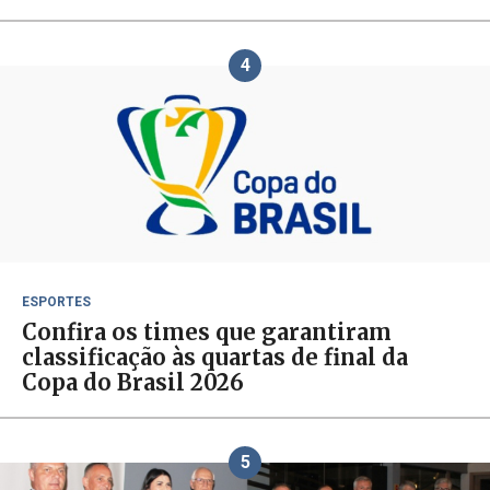
4
ESPORTES
Confira os times que garantiram
classificação às quartas de final da
Copa do Brasil 2026
5