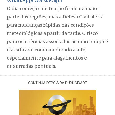
WhatsApp? Acesse aqui
O dia começa com tempo firme na maior
parte das regiões, mas a Defesa Civil alerta
para mudanças rápidas nas condições
meteorológicas a partir da tarde. O risco
para ocorrências associadas ao mau tempo é
classificado como moderado a alto,
especialmente para alagamentos e
enxurradas pontuais.
CONTINUA DEPOIS DA PUBLICIDADE