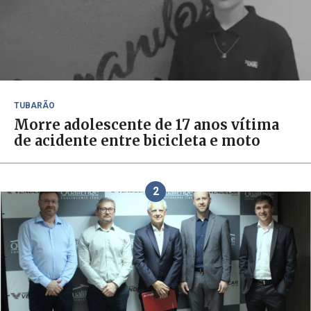
TUBARÃO
Morre adolescente de 17 anos vítima
de acidente entre bicicleta e moto
2