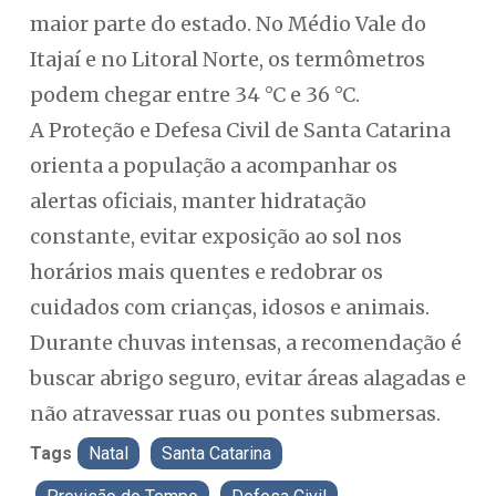
maior parte do estado. No Médio Vale do
Itajaí e no Litoral Norte, os termômetros
podem chegar entre 34 °C e 36 °C.
A Proteção e Defesa Civil de Santa Catarina
orienta a população a acompanhar os
alertas oficiais, manter hidratação
constante, evitar exposição ao sol nos
horários mais quentes e redobrar os
cuidados com crianças, idosos e animais.
Durante chuvas intensas, a recomendação é
buscar abrigo seguro, evitar áreas alagadas e
não atravessar ruas ou pontes submersas.
Tags
Natal
Santa Catarina