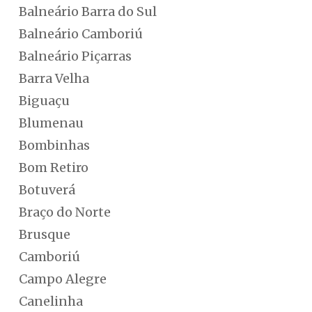
Balneário Barra do Sul
Balneário Camboriú
Balneário Piçarras
Barra Velha
Biguaçu
Blumenau
Bombinhas
Bom Retiro
Botuverá
Braço do Norte
Brusque
Camboriú
Campo Alegre
Canelinha