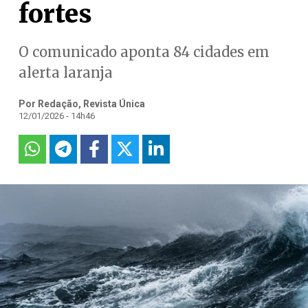
fortes
O comunicado aponta 84 cidades em
alerta laranja
Por Redação, Revista Única
12/01/2026 - 14h46