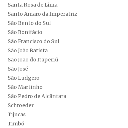
Santa Rosa de Lima
Santo Amaro da Imperatriz
São Bento do Sul
São Bonifácio
São Francisco do Sul
São João Batista
São João do Itaperiú
São José
São Ludgero
São Martinho
São Pedro de Alcântara
Schroeder
Tijucas
Timbó