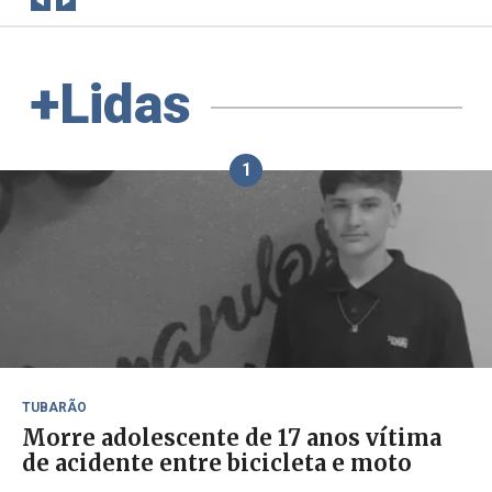
+Lidas
1
TUBARÃO
Morre adolescente de 17 anos vítima
de acidente entre bicicleta e moto