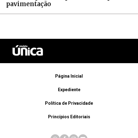
pavimentação
Página Inicial
Expediente
Política de Privacidade
Princípios Editoriais