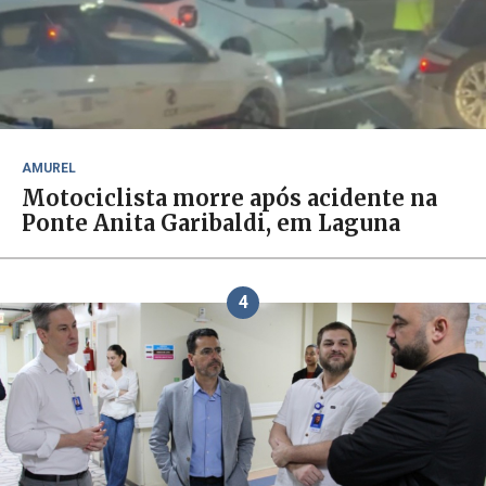
AMUREL
Motociclista morre após acidente na
Ponte Anita Garibaldi, em Laguna
4