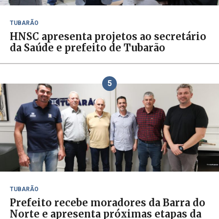
TUBARÃO
HNSC apresenta projetos ao secretário
da Saúde e prefeito de Tubarão
5
TUBARÃO
Prefeito recebe moradores da Barra do
Norte e apresenta próximas etapas da