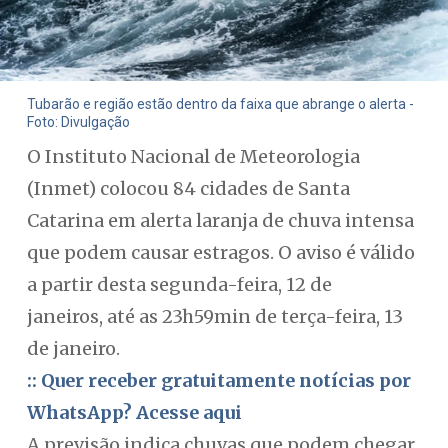
Tubarão e região estão dentro da faixa que abrange o alerta -
Foto: Divulgação
O Instituto Nacional de Meteorologia
(Inmet) colocou 84 cidades de Santa
Catarina em alerta laranja de chuva intensa
que podem causar estragos. O aviso é válido
a partir desta segunda-feira, 12 de
janeiros, até as 23h59min de terça-feira, 13
de janeiro.
:: Quer receber gratuitamente notícias por
WhatsApp? Acesse aqui
A previsão indica chuvas que podem chegar