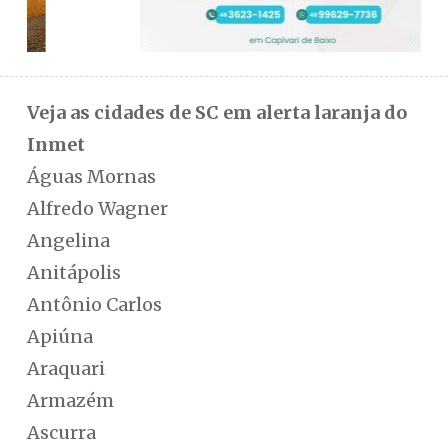
Veja as cidades de SC em alerta laranja do
Inmet
Águas Mornas
Alfredo Wagner
Angelina
Anitápolis
Antônio Carlos
Apiúna
Araquari
Armazém
Ascurra