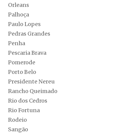
Orleans
Palhoça
Paulo Lopes
Pedras Grandes
Penha
Pescaria Brava
Pomerode
Porto Belo
Presidente Nereu
Rancho Queimado
Rio dos Cedros
Rio Fortuna
Rodeio
Sangão