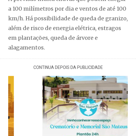
a 100 milímetros por dia e ventos de até 100
km/h. Há possibilidade de queda de granizo,
além de risco de energia elétrica, estragos
em plantações, queda de árvore e
alagamentos.
CONTINUA DEPOIS DA PUBLICIDADE