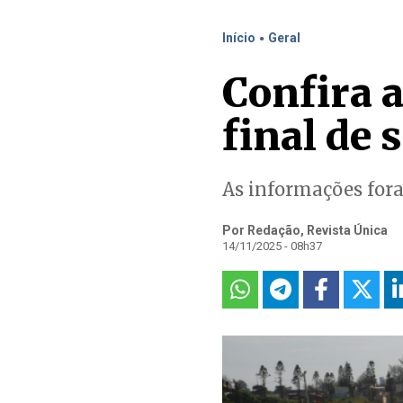
.
Início
Geral
Confira 
final de
As informações fora
Por Redação, Revista Única
14/11/2025 - 08h37