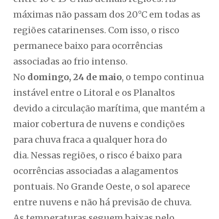
máximas não passam dos 20°C em todas as
regiões catarinenses. Com isso, o risco
permanece baixo para ocorrências
associadas ao frio intenso.
No
domingo, 24 de maio
, o tempo continua
instável entre o Litoral e os Planaltos
devido a circulação marítima, que mantém a
maior cobertura de nuvens e condições
para chuva fraca a qualquer hora do
dia. Nessas regiões, o risco é baixo para
ocorrências associadas a alagamentos
pontuais. No Grande Oeste, o sol aparece
entre nuvens e não há previsão de chuva.
As temperaturas seguem baixas pelo