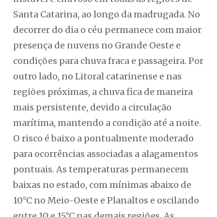
Santa Catarina, ao longo da madrugada. No
decorrer do dia o céu permanece com maior
presença de nuvens no Grande Oeste e
condições para chuva fraca e passageira. Por
outro lado, no Litoral catarinense e nas
regiões próximas, a chuva fica de maneira
mais persistente, devido a circulação
marítima, mantendo a condição até a noite.
O risco é baixo a pontualmente moderado
para ocorrências associadas a alagamentos
pontuais. As temperaturas permanecem
baixas no estado, com mínimas abaixo de
10°C no Meio-Oeste e Planaltos e oscilando
entre 10 e 15°C nas demais regiões. As