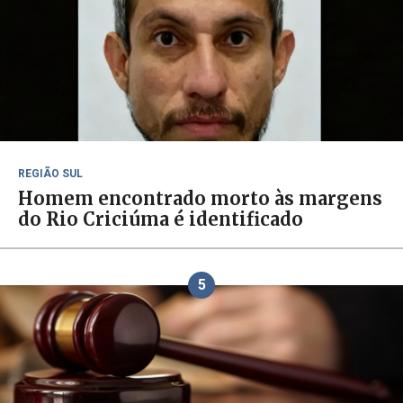
REGIÃO SUL
Homem encontrado morto às margens
do Rio Criciúma é identificado
5