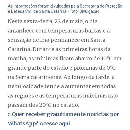
As informações foram divulgadas pela Secretaria de Proteção
e Defesa Civil de Santa Catarina - Foto: Divulgação
Nesta sexta-feira, 22 de maio, o dia
amanhece com temperaturas baixas e a
sensação de frio permanece em Santa
Catarina. Durante as primeiras horas da
manhã, as mínimas ficam abaixo de 10°C em
grande parte do estado e próximas de 0°C
na Serra catarinense. Ao longo da tarde, a
nebulosidade tende a aumentar em todas
as regiões e as temperaturas máximas não
passam dos 20°C no estado.
:: Quer receber gratuitamente notícias por
WhatsApp? Acesse aqui