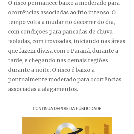
O risco permanece baixo a moderado para
ocorrências associadas ao frio intenso. O
tempo volta a mudar no decorrer do dia,
com condições para pancadas de chuva
isoladas, com trovoadas, iniciando nas áreas
que fazem divisa com o Paraná, durante a
tarde, e chegando nas demais regiões
durante a noite. O risco é baixo a
pontualmente moderado para ocorrências
associadas a alagamentos.
CONTINUA DEPOIS DA PUBLICIDADE