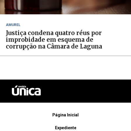
AMUREL
Justiça condena quatro réus por
improbidade em esquema de
corrupção na Câmara de Laguna
Página Inicial
Expediente