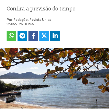
Confira a previsão do tempo
Por Redação, Revista Única
22/05/2026 - 08h55