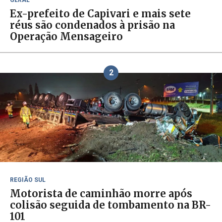
GERAL
Ex-prefeito de Capivari e mais sete
réus são condenados à prisão na
Operação Mensageiro
2
REGIÃO SUL
Motorista de caminhão morre após
colisão seguida de tombamento na BR-
101