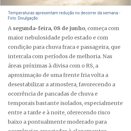
Temperaturas apresentam redução no decorrer da semana -
Foto: Divulgação
A
segunda-feira, 08 de junho
, começa com
maior nebulosidade pelo estado e com
condição para chuva fraca e passageira, que
intercala com períodos de melhoria. Nas
áreas próximas à divisa com o RS, a
aproximação de uma frente fria volta a
desestabilizar a atmosfera, favorecendo a
ocorrência de pancadas de chuva e
temporais bastante isolados, especialmente
entre a tarde e à noite, oferecendo risco
baixo a pontualmente moderado para