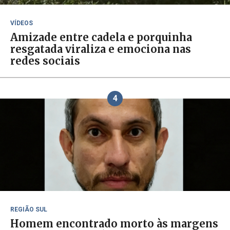
VÍDEOS
Amizade entre cadela e porquinha
resgatada viraliza e emociona nas
redes sociais
4
REGIÃO SUL
Homem encontrado morto às margens