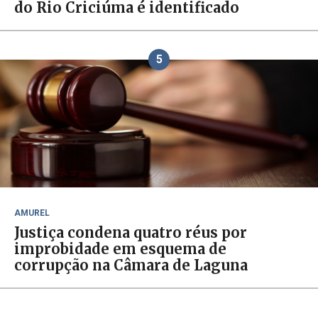
do Rio Criciúma é identificado
5
AMUREL
Justiça condena quatro réus por
improbidade em esquema de
corrupção na Câmara de Laguna