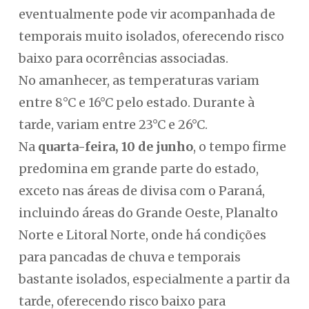
eventualmente pode vir acompanhada de
temporais muito isolados, oferecendo risco
baixo para ocorrências associadas.
No amanhecer, as temperaturas variam
entre 8°C e 16°C pelo estado. Durante à
tarde, variam entre 23°C e 26°C.
Na
quarta-feira, 10 de junho
, o tempo firme
predomina em grande parte do estado,
exceto nas áreas de divisa com o Paraná,
incluindo áreas do Grande Oeste, Planalto
Norte e Litoral Norte, onde há condições
para pancadas de chuva e temporais
bastante isolados, especialmente a partir da
tarde, oferecendo risco baixo para