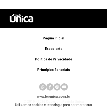
Página Inicial
Expediente
Política de Privacidade
Princípios Editoriais
www.lerunica.com.br
© 2019 - 2026 Copyright Revista Única
Utilizamos cookies e tecnologia para aprimorar sua