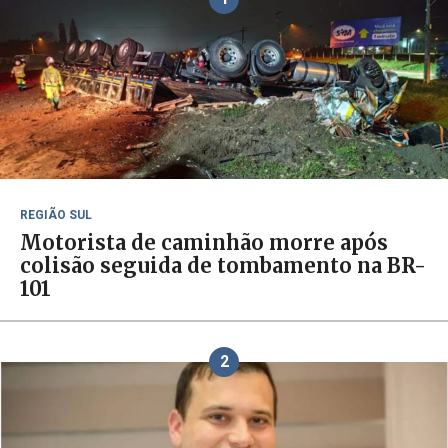
REGIÃO SUL
Motorista de caminhão morre após
colisão seguida de tombamento na BR-
101
2