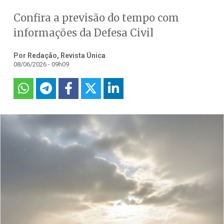
Confira a previsão do tempo com
informações da Defesa Civil
Por Redação, Revista Única
08/06/2026 - 09h09