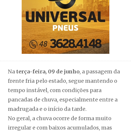
Na
terça-feira, 09 de junho
, a passagem da
frente fria pelo estado, segue mantendo o
tempo instável, com condições para
pancadas de chuva, especialmente entre a
madrugada e o início da tarde.
No geral, a chuva ocorre de forma muito
irregular e com baixos acumulados, mas