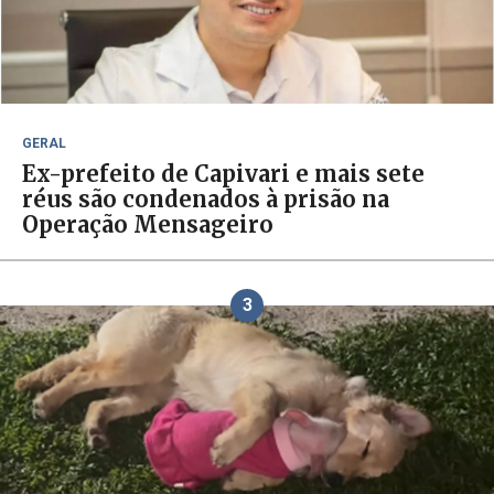
GERAL
Ex-prefeito de Capivari e mais sete
réus são condenados à prisão na
Operação Mensageiro
3