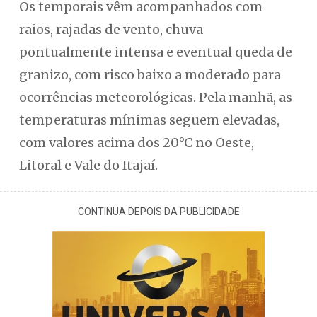
Os temporais vêm acompanhados com
raios, rajadas de vento, chuva
pontualmente intensa e eventual queda de
granizo, com risco baixo a moderado para
ocorrências meteorológicas. Pela manhã, as
temperaturas mínimas seguem elevadas,
com valores acima dos 20°C no Oeste,
Litoral e Vale do Itajaí.
CONTINUA DEPOIS DA PUBLICIDADE