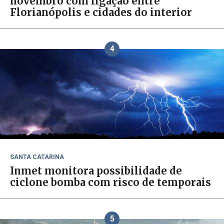
novembro com ligação entre
Florianópolis e cidades do interior
4
SANTA CATARINA
Inmet monitora possibilidade de
ciclone bomba com risco de temporais
5