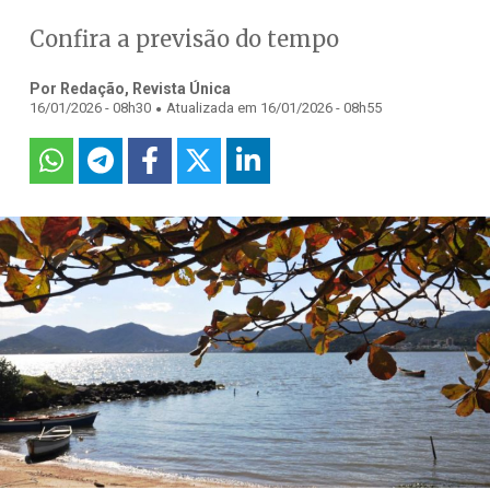
Confira a previsão do tempo
Por Redação, Revista Única
.
16/01/2026 - 08h30
Atualizada em 16/01/2026 - 08h55