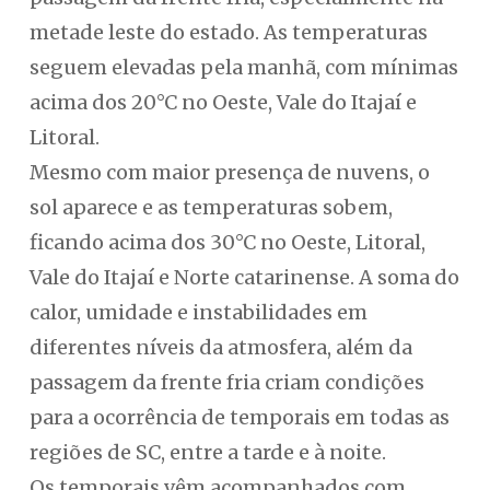
metade leste do estado. As temperaturas
seguem elevadas pela manhã, com mínimas
acima dos 20°C no Oeste, Vale do Itajaí e
Litoral.
Mesmo com maior presença de nuvens, o
sol aparece e as temperaturas sobem,
ficando acima dos 30°C no Oeste, Litoral,
Vale do Itajaí e Norte catarinense. A soma do
calor, umidade e instabilidades em
diferentes níveis da atmosfera, além da
passagem da frente fria criam condições
para a ocorrência de temporais em todas as
regiões de SC, entre a tarde e à noite.
Os temporais vêm acompanhados com