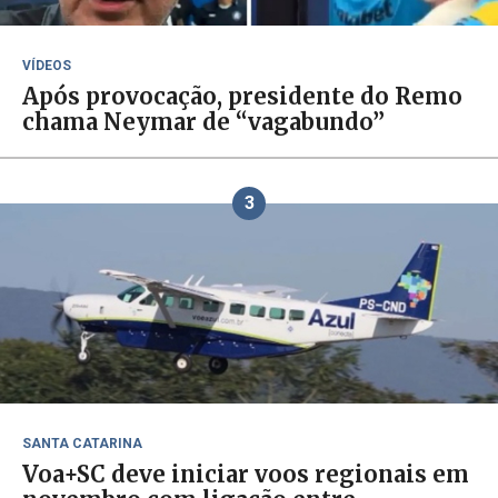
VÍDEOS
Após provocação, presidente do Remo
chama Neymar de “vagabundo”
3
SANTA CATARINA
Voa+SC deve iniciar voos regionais em