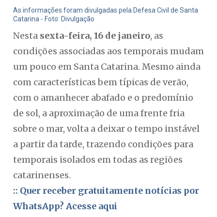
As informações foram divulgadas pela Defesa Civil de Santa
Catarina - Foto: Divulgação
Nesta
sexta-feira, 16 de janeiro
, as
condições associadas aos temporais mudam
um pouco em Santa Catarina. Mesmo ainda
com características bem típicas de verão,
com o amanhecer abafado e o predomínio
de sol, a aproximação de uma frente fria
sobre o mar, volta a deixar o tempo instável
a partir da tarde, trazendo condições para
temporais isolados em todas as regiões
catarinenses.
:: Quer receber gratuitamente notícias por
WhatsApp? Acesse aqui