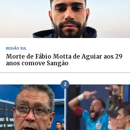
REGIÃO SUL
Morte de Fábio Motta de Aguiar aos 29
anos comove Sangão
2