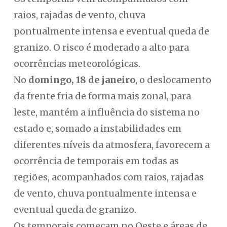
raios, rajadas de vento, chuva
pontualmente intensa e eventual queda de
granizo. O risco é moderado a alto para
ocorrências meteorológicas.
No
domingo, 18 de janeiro
, o deslocamento
da frente fria de forma mais zonal, para
leste, mantém a influência do sistema no
estado e, somado a instabilidades em
diferentes níveis da atmosfera, favorecem a
ocorrência de temporais em todas as
regiões, acompanhados com raios, rajadas
de vento, chuva pontualmente intensa e
eventual queda de granizo.
Os temporais começam no Oeste e áreas de