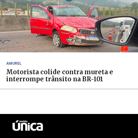
AMUREL
Motorista colide contra mureta e
interrompe trânsito na BR-101