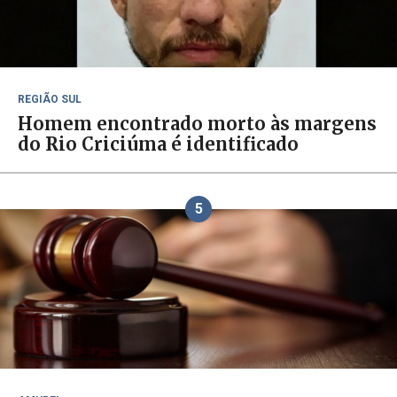
REGIÃO SUL
Homem encontrado morto às margens
do Rio Criciúma é identificado
5