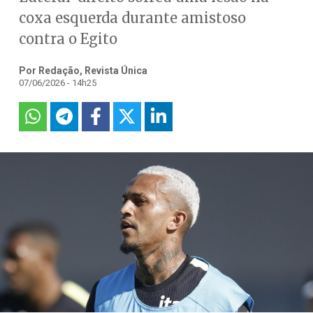
coxa esquerda durante amistoso
contra o Egito
Por Redação, Revista Única
07/06/2026 - 14h25