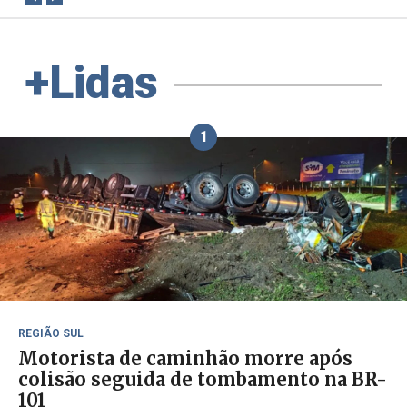
+Lidas
1
REGIÃO SUL
Motorista de caminhão morre após
colisão seguida de tombamento na BR-
101