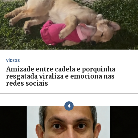
VÍDEOS
Amizade entre cadela e porquinha
resgatada viraliza e emociona nas
redes sociais
4