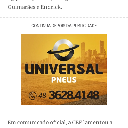
Guimarães e Endrick.
CONTINUA DEPOIS DA PUBLICIDADE
Em comunicado oficial, a CBF lamentou a