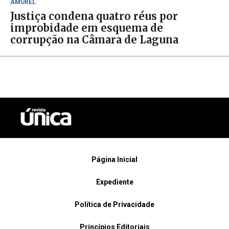
AMUREL
Justiça condena quatro réus por
improbidade em esquema de
corrupção na Câmara de Laguna
Página Inicial
Expediente
Política de Privacidade
Princípios Editoriais