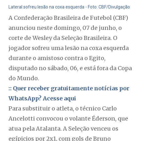
Lateral sofreu lesão na coxa esquerda - Foto: CBF/Divulgação
A Confederação Brasileira de Futebol (CBF)
anunciou neste domingo, 07 de junho, o
corte de Wesley da Seleção Brasileira. O
jogador sofreu uma lesão na coxa esquerda
durante o amistoso contra o Egito,
disputado no sábado, 06, e está fora da Copa
do Mundo.
:: Quer receber gratuitamente notícias por
WhatsApp? Acesse aqui
Para substituir o atleta, o técnico Carlo
Ancelotti convocou o volante Éderson, que
atua pela Atalanta. A Seleção venceu os
egípicios por 2x1, com gols de Bruno