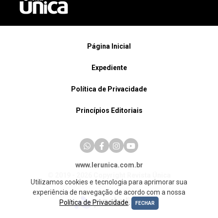
Página Inicial
Expediente
Política de Privacidade
Princípios Editoriais
www.lerunica.com.br
© 2019 - 2026 Copyright Revista Única
Utilizamos cookies e tecnologia para aprimorar sua
experiência de navegação de acordo com a nossa
Política de Privacidade
.
FECHAR