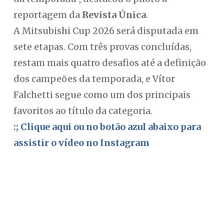
reportagem da
Revista Única
.
A Mitsubishi Cup 2026 será disputada em
sete etapas. Com três provas concluídas,
restam mais quatro desafios até a definição
dos campeões da temporada, e Vítor
Falchetti segue como um dos principais
favoritos ao título da categoria.
:; Clique aqui ou no botão azul abaixo para
assistir o vídeo no Instagram