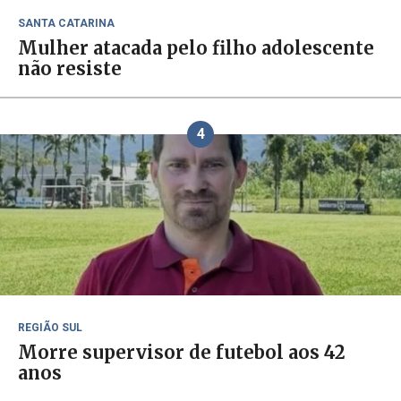
SANTA CATARINA
Mulher atacada pelo filho adolescente
não resiste
4
REGIÃO SUL
Morre supervisor de futebol aos 42
anos