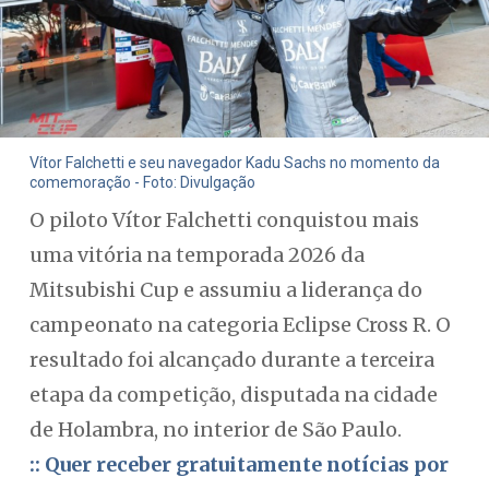
Vítor Falchetti e seu navegador Kadu Sachs no momento da
comemoração - Foto: Divulgação
O piloto Vítor Falchetti conquistou mais
uma vitória na temporada 2026 da
Mitsubishi Cup e assumiu a liderança do
campeonato na categoria Eclipse Cross R. O
resultado foi alcançado durante a terceira
etapa da competição, disputada na cidade
de Holambra, no interior de São Paulo.
:: Quer receber gratuitamente notícias por