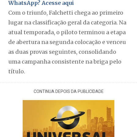
WhatsApp? Acesse aqui
Com o triunfo, Falchetti chega ao primeiro
lugar na classificação geral da categoria. Na
atual temporada, o piloto terminou a etapa
de abertura na segunda colocação e venceu
as duas provas seguintes, consolidando
uma campanha consistente na briga pelo
título.
CONTINUA DEPOIS DA PUBLICIDADE