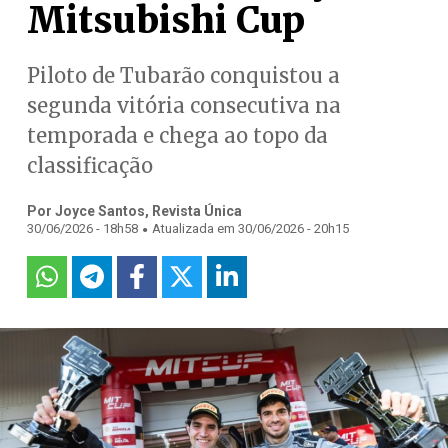
Mitsubishi Cup
Piloto de Tubarão conquistou a
segunda vitória consecutiva na
temporada e chega ao topo da
classificação
Por Joyce Santos, Revista Única
.
30/06/2026 - 18h58
Atualizada em 30/06/2026 - 20h15