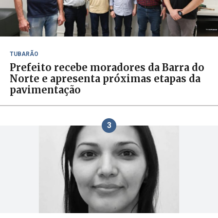
TUBARÃO
Prefeito recebe moradores da Barra do
Norte e apresenta próximas etapas da
pavimentação
3