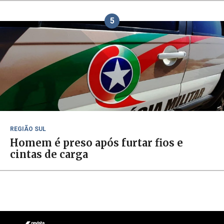
5
REGIÃO SUL
Homem é preso após furtar fios e
cintas de carga