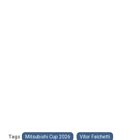
Tags
Mitsubishi Cup 2026
Vítor Falchetti