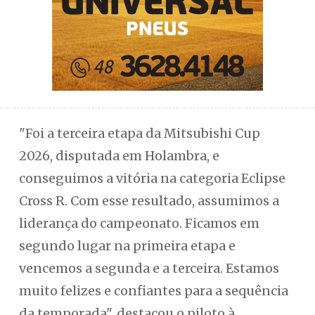
"Foi a terceira etapa da Mitsubishi Cup
2026, disputada em Holambra, e
conseguimos a vitória na categoria Eclipse
Cross R. Com esse resultado, assumimos a
liderança do campeonato. Ficamos em
segundo lugar na primeira etapa e
vencemos a segunda e a terceira. Estamos
muito felizes e confiantes para a sequência
da temporada", destacou o piloto à