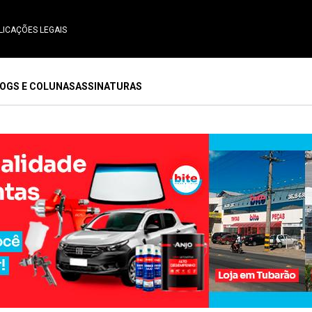
LICAÇÕES LEGAIS
OGS E COLUNAS
ASSINATURAS