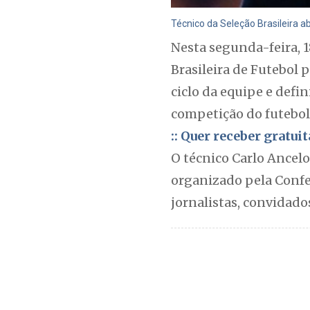
Técnico da Seleção Brasileira a
Nesta segunda-feira, 1
Brasileira de Futebol 
ciclo da equipe e defi
competição do futebol
:: Quer receber gratu
O técnico Carlo Ancelo
organizado pela Confed
jornalistas, convidado