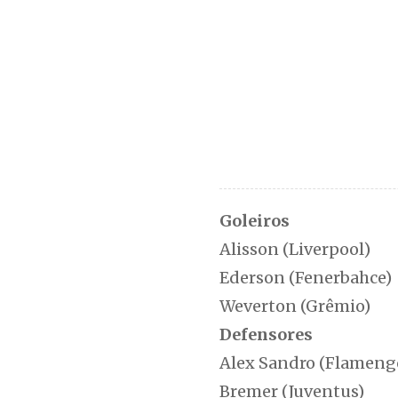
Goleiros
Alisson (Liverpool)
Ederson (Fenerbahce)
Weverton (Grêmio)
Defensores
Alex Sandro (Flameng
Bremer (Juventus)