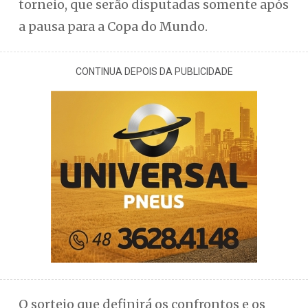
torneio, que serão disputadas somente após
a pausa para a Copa do Mundo.
CONTINUA DEPOIS DA PUBLICIDADE
O sorteio que definirá os confrontos e os