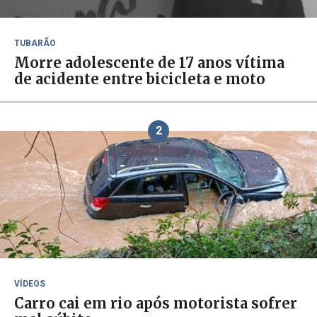
TUBARÃO
Morre adolescente de 17 anos vítima
de acidente entre bicicleta e moto
2
VÍDEOS
Carro cai em rio após motorista sofrer