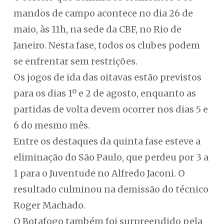
mandos de campo acontece no dia 26 de
maio, às 11h, na sede da CBF, no Rio de
Janeiro. Nesta fase, todos os clubes podem
se enfrentar sem restrições.
Os jogos de ida das oitavas estão previstos
para os dias 1º e 2 de agosto, enquanto as
partidas de volta devem ocorrer nos dias 5 e
6 do mesmo mês.
Entre os destaques da quinta fase esteve a
eliminação do São Paulo, que perdeu por 3 a
1 para o Juventude no Alfredo Jaconi. O
resultado culminou na demissão do técnico
Roger Machado.
O Botafogo também foi surpreendido pela