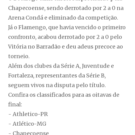
Chapecoense, sendo derrotado por 2 a 0 na
Arena Condá e eliminado da competição.
Já o Flamengo, que havia vencido o primeiro
confronto, acabou derrotado por 2 a 0 pelo
Vitória no Barradão e deu adeus precoce ao
torneio.
Além dos clubes da Série A, Juventude e
Fortaleza, representantes da Série B,
seguem vivos na disputa pelo título.
Confira os classificados para as oitavas de
final:
- Athletico-PR
- Atlético-MG
- Chapecoense