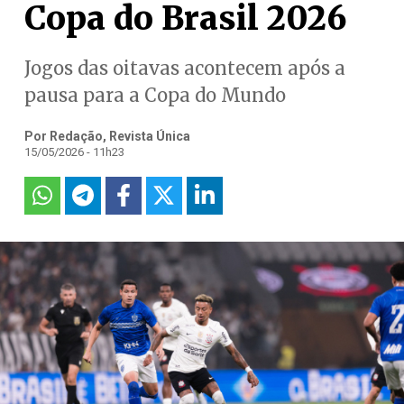
Copa do Brasil 2026
Jogos das oitavas acontecem após a
pausa para a Copa do Mundo
Por Redação, Revista Única
15/05/2026 - 11h23