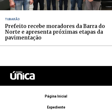
TUBARÃO
Prefeito recebe moradores da Barra do
Norte e apresenta próximas etapas da
pavimentação
Página Inicial
Expediente