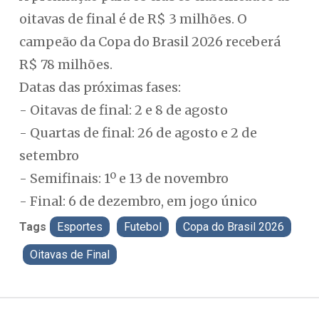
oitavas de final é de R$ 3 milhões. O
campeão da Copa do Brasil 2026 receberá
R$ 78 milhões.
Datas das próximas fases:
- Oitavas de final: 2 e 8 de agosto
- Quartas de final: 26 de agosto e 2 de
setembro
- Semifinais: 1º e 13 de novembro
- Final: 6 de dezembro, em jogo único
Tags
Esportes
Futebol
Copa do Brasil 2026
Oitavas de Final