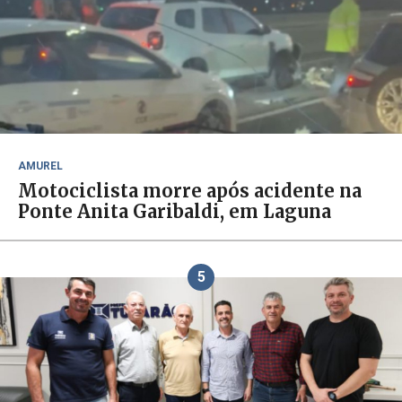
AMUREL
Motociclista morre após acidente na
Ponte Anita Garibaldi, em Laguna
5