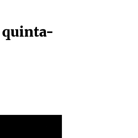
 quinta-