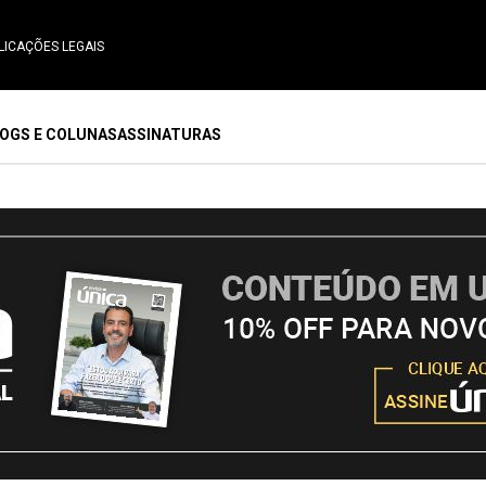
LICAÇÕES LEGAIS
OGS E COLUNAS
ASSINATURAS