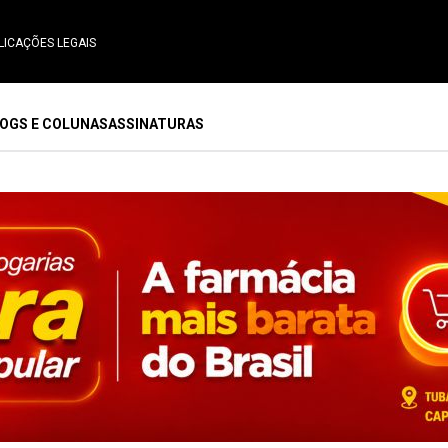
LICAÇÕES LEGAIS
OGS E COLUNAS
ASSINATURAS