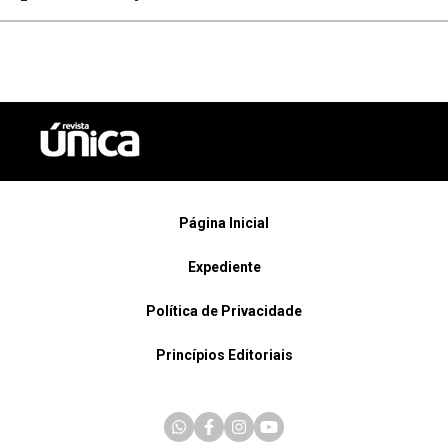
Página Inicial
Expediente
Política de Privacidade
Princípios Editoriais