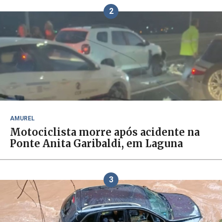
2
AMUREL
Motociclista morre após acidente na
Ponte Anita Garibaldi, em Laguna
3