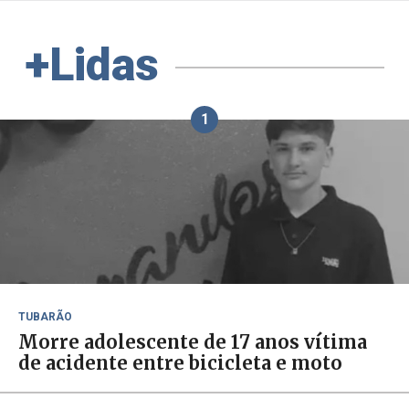
+Lidas
1
TUBARÃO
Morre adolescente de 17 anos vítima
de acidente entre bicicleta e moto