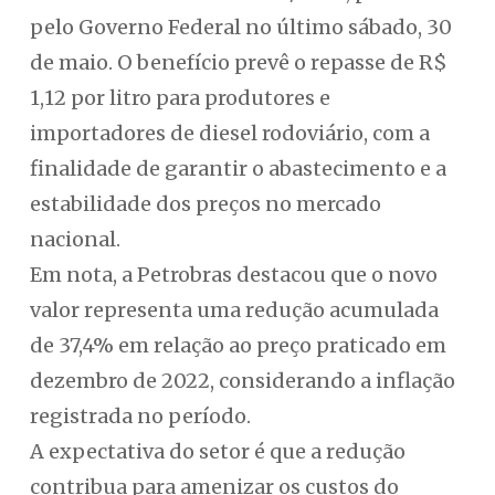
pelo Governo Federal no último sábado, 30
de maio. O benefício prevê o repasse de R$
1,12 por litro para produtores e
importadores de diesel rodoviário, com a
finalidade de garantir o abastecimento e a
estabilidade dos preços no mercado
nacional.
Em nota, a Petrobras destacou que o novo
valor representa uma redução acumulada
de 37,4% em relação ao preço praticado em
dezembro de 2022, considerando a inflação
registrada no período.
A expectativa do setor é que a redução
contribua para amenizar os custos do