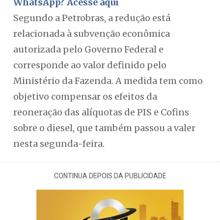
WhatsApp? Acesse aqui
Segundo a Petrobras, a redução está
relacionada à subvenção econômica
autorizada pelo Governo Federal e
corresponde ao valor definido pelo
Ministério da Fazenda. A medida tem como
objetivo compensar os efeitos da
reoneração das alíquotas de PIS e Cofins
sobre o diesel, que também passou a valer
nesta segunda-feira.
CONTINUA DEPOIS DA PUBLICIDADE