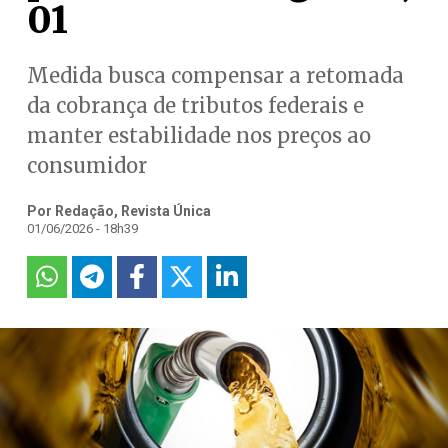
01
Medida busca compensar a retomada
da cobrança de tributos federais e
manter estabilidade nos preços ao
consumidor
Por Redação, Revista Única
01/06/2026 - 18h39