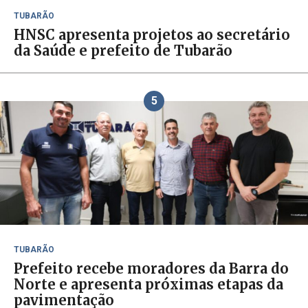
TUBARÃO
HNSC apresenta projetos ao secretário
da Saúde e prefeito de Tubarão
5
TUBARÃO
Prefeito recebe moradores da Barra do
Norte e apresenta próximas etapas da
pavimentação