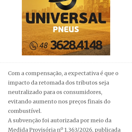
Com a compensação, a expectativa é que o
impacto da retomada dos tributos seja
neutralizado para os consumidores,
evitando aumento nos preços finais do
combustível.
A subvenção foi autorizada por meio da
Medida Provisória nº 1.363/2026, publicada