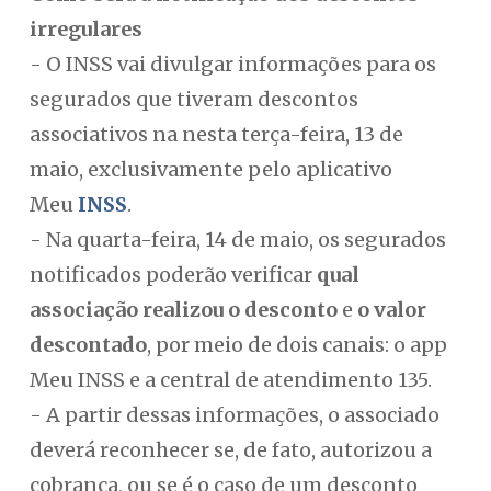
irregulares
- O INSS vai divulgar informações para os
segurados que tiveram descontos
associativos na nesta terça-feira, 13 de
maio, exclusivamente pelo aplicativo
Meu
INSS
.
- Na quarta-feira, 14 de maio, os segurados
notificados poderão verificar
qual
associação realizou o desconto
e
o valor
descontado
, por meio de dois canais: o app
Meu INSS e a central de atendimento 135.
- A partir dessas informações, o associado
deverá reconhecer se, de fato, autorizou a
cobrança, ou se é o caso de um desconto