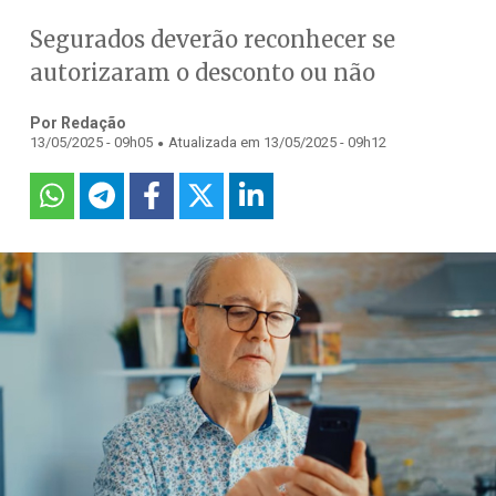
Segurados deverão reconhecer se
autorizaram o desconto ou não
Por Redação
.
13/05/2025 - 09h05
Atualizada em 13/05/2025 - 09h12