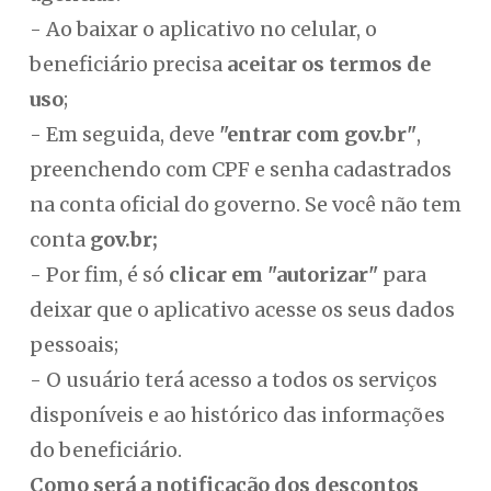
- Ao baixar o aplicativo no celular, o
beneficiário precisa
aceitar os termos de
uso
;
- Em seguida, deve
"entrar com gov.br"
,
preenchendo com CPF e senha cadastrados
na conta oficial do governo. Se você não tem
conta
gov.br;
- Por fim, é só
clicar em "autorizar"
para
deixar que o aplicativo acesse os seus dados
pessoais;
- O usuário terá acesso a todos os serviços
disponíveis e ao histórico das informações
do beneficiário.
Como será a notificação dos descontos