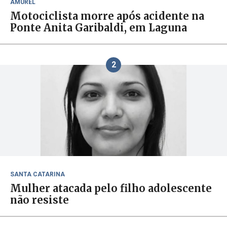
AMUREL
Motociclista morre após acidente na
Ponte Anita Garibaldi, em Laguna
2
SANTA CATARINA
Mulher atacada pelo filho adolescente
não resiste