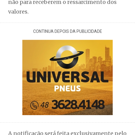
não para receberem o ressarcimento dos
valores.
CONTINUA DEPOIS DA PUBLICIDADE
A notificação será feita exclusivamente pelo