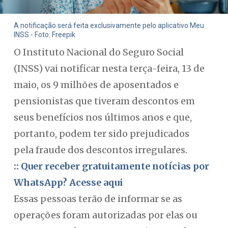
A notificação será feita exclusivamente pelo aplicativo Meu
INSS - Foto: Freepik
O Instituto Nacional do Seguro Social
(INSS) vai notificar nesta terça-feira, 13 de
maio, os 9 milhões de aposentados e
pensionistas que tiveram descontos em
seus benefícios nos últimos anos e que,
portanto, podem ter sido prejudicados
pela fraude dos descontos irregulares.
:: Quer receber gratuitamente notícias por
WhatsApp? Acesse aqui
Essas pessoas terão de informar se as
operações foram autorizadas por elas ou