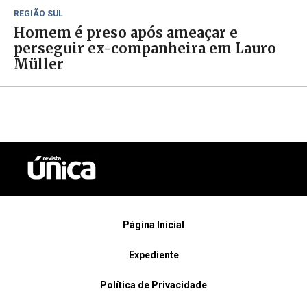
REGIÃO SUL
Homem é preso após ameaçar e
perseguir ex-companheira em Lauro
Müller
Página Inicial
Expediente
Política de Privacidade