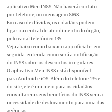
aplicativo Meu INSS. Não haverá contato
por telefone, ou mensagem SMS.
Em caso de dúvidas, os cidadãos podem
ligar na central de atendimento do órgão,
pelo canal telefônico 135.
Veja abaixo como baixar o app oficial e, em
seguida, entenda como será a notificação
do INSS sobre os descontos irregulares.
O aplicativo Meu INSS está disponível
para Android e iOS. Além do telefone 135 e
do site, ele é um meio para os cidadãos
consultarem seus benefícios do INSS sem a
necessidade de deslocamento para uma das
agências.