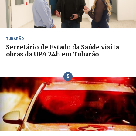
TUBARÃO
Secretário de Estado da Saúde visita
obras da UPA 24h em Tubarão
5