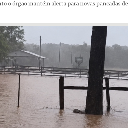
nto o órgão mantém alerta para novas pancadas d