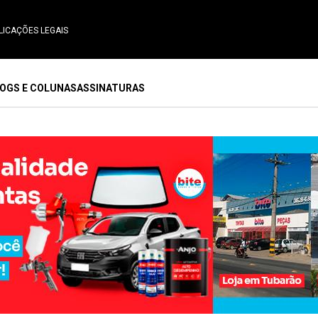
LICAÇÕES LEGAIS
OGS E COLUNAS
ASSINATURAS