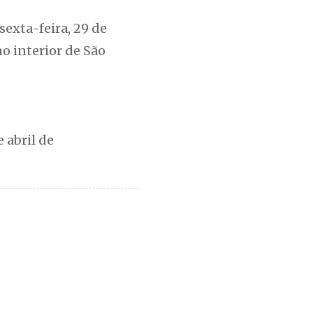
sexta-feira, 29 de
o interior de São
e abril de