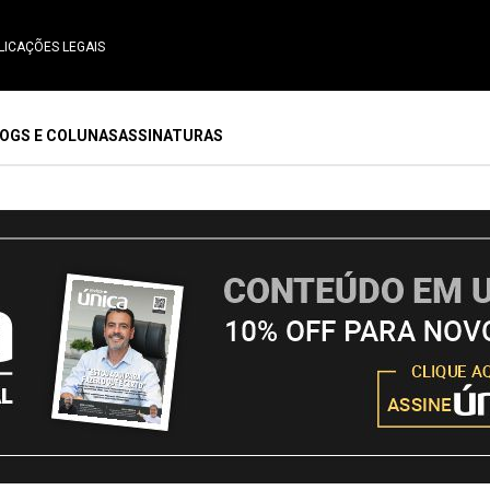
LICAÇÕES LEGAIS
OGS E COLUNAS
ASSINATURAS