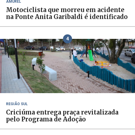
AMUREL
Motociclista que morreu em acidente
na Ponte Anita Garibaldi é identificado
4
REGIÃO SUL
Criciúma entrega praça revitalizada
pelo Programa de Adoção