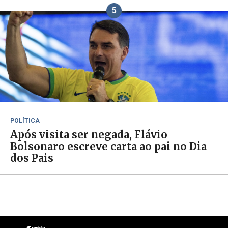
5
POLÍTICA
Após visita ser negada, Flávio
Bolsonaro escreve carta ao pai no Dia
dos Pais