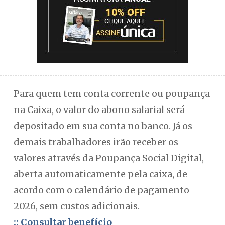
Para quem tem conta corrente ou poupança
na Caixa, o valor do abono salarial será
depositado em sua conta no banco. Já os
demais trabalhadores irão receber os
valores através da Poupança Social Digital,
aberta automaticamente pela caixa, de
acordo com o calendário de pagamento
2026, sem custos adicionais.
:: Consultar benefício