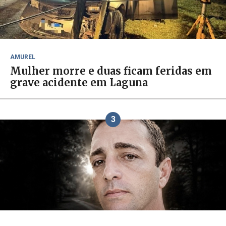
AMUREL
Mulher morre e duas ficam feridas em
grave acidente em Laguna
3