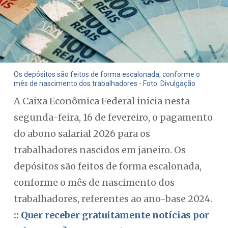
Os depósitos são feitos de forma escalonada, conforme o
mês de nascimento dos trabalhadores - Foto: Divulgação
A Caixa Econômica Federal inicia nesta
segunda-feira, 16 de fevereiro, o pagamento
do abono salarial 2026 para os
trabalhadores nascidos em janeiro. Os
depósitos são feitos de forma escalonada,
conforme o mês de nascimento dos
trabalhadores, referentes ao ano-base 2024.
:: Quer receber gratuitamente notícias por