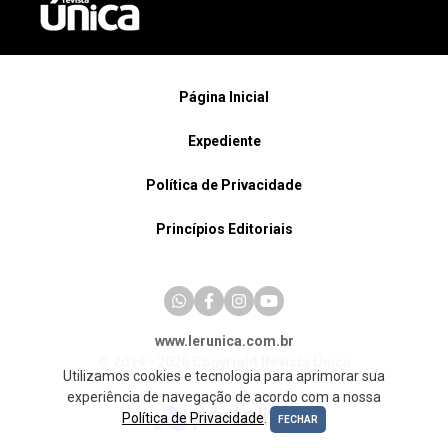
Página Inicial
Expediente
Política de Privacidade
Princípios Editoriais
www.lerunica.com.br
© 2019 - 2026 Copyright Revista Única
Utilizamos cookies e tecnologia para aprimorar sua
experiência de navegação de acordo com a nossa
Política de Privacidade
.
FECHAR