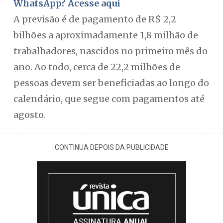
WhatsApp? Acesse aqui
A previsão é de pagamento de R$ 2,2
bilhões a aproximadamente 1,8 milhão de
trabalhadores, nascidos no primeiro mês do
ano. Ao todo, cerca de 22,2 milhões de
pessoas devem ser beneficiadas ao longo do
calendário, que segue com pagamentos até
agosto.
CONTINUA DEPOIS DA PUBLICIDADE