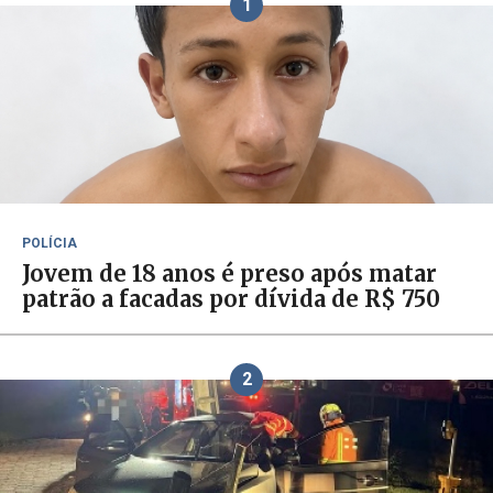
1
POLÍCIA
Jovem de 18 anos é preso após matar
patrão a facadas por dívida de R$ 750
2