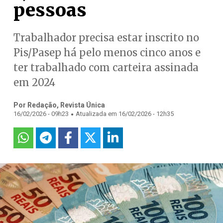
pessoas
Trabalhador precisa estar inscrito no
Pis/Pasep há pelo menos cinco anos e
ter trabalhado com carteira assinada
em 2024
Por Redação, Revista Única
.
16/02/2026 - 09h23
Atualizada em 16/02/2026 - 12h35